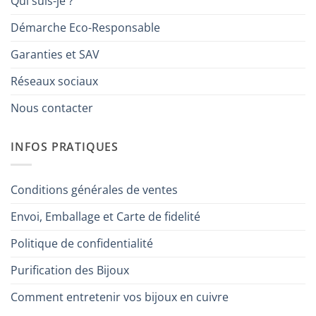
Qui suis-je ?
Démarche Eco-Responsable
Garanties et SAV
Réseaux sociaux
Nous contacter
INFOS PRATIQUES
Conditions générales de ventes
Envoi, Emballage et Carte de fidelité
Politique de confidentialité
Purification des Bijoux
Comment entretenir vos bijoux en cuivre