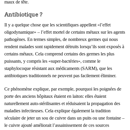
maux de tête.
Antibiotique ?
Il y a quelque chose que les scientifiques appellent «l’effet
oligodynamique» – l’effet mortel de certains métaux sur les agents
pathogènes. En termes simples, de nombreux germes qui nous
rendent malades sont rapidement détruits lorsqu’ils sont exposés à
certains métaux. Cela comprend certains des germes les plus
puissants, y compris les «super-bactéries», comme le
staphylocoque résistant aux médicaments (SARM), que les
antibiotiques traditionnels ne peuvent pas facilement éliminer.
Ce phénomène explique, par exemple, pourquoi les poignées de
porte des anciens hôpitaux étaient en laiton: elles étaient
naturellement auto-stérilisantes et réduisaient la propagation des
maladies infectieuses. Cela explique également la tradition
séculaire de jeter un sou de cuivre dans un puits ou une fontaine –
le cuivre ajouté améliorait l’assainissement de ces sources