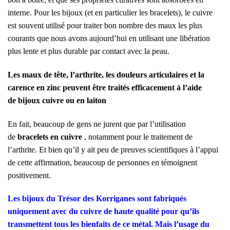
interne. Pour les bijoux (et en particulier les bracelets), le cuivre
est souvent utilisé pour traiter bon nombre des maux les plus
courants que nous avons aujourd’hui en utilisant une libération
plus lente et plus durable par contact avec la peau.
Les maux de tête, l’arthrite, les douleurs articulaires et la
carence en zinc peuvent être traités efficacement à l’aide
de bijoux cuivre ou en laiton
En fait, beaucoup de gens ne jurent que par l’utilisation
de
bracelets en cuivre
, notamment pour le traitement de
l’arthrite. Et bien qu’il y ait peu de preuves scientifiques à l’appui
de cette affirmation, beaucoup de personnes en témoignent
positivement.
Les bijoux du Trésor des Korriganes sont fabriqués
uniquement avec du cuivre de haute qualité pour qu’ils
transmettent tous les bienfaits de ce métal. Mais l’usage du