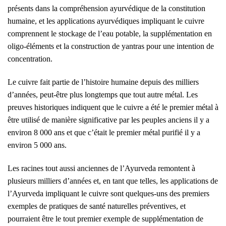
présents dans la compréhension ayurvédique de la constitution
humaine, et les applications ayurvédiques impliquant le cuivre
comprennent le stockage de l’eau potable, la supplémentation en
oligo-éléments et la construction de
yantras
pour une intention de
concentration.
Le cuivre fait partie de l’histoire humaine depuis des milliers
d’années, peut-être plus longtemps que tout autre métal. Les
preuves historiques indiquent que le cuivre a été le premier métal à
être utilisé de manière significative par les peuples anciens il y a
environ 8 000 ans et que c’était le premier métal purifié il y a
environ 5 000 ans.
Les racines tout aussi anciennes de l’Ayurveda remontent à
plusieurs milliers d’années et, en tant que telles, les applications de
l’Ayurveda impliquant le cuivre sont quelques-uns des premiers
exemples de pratiques de santé naturelles préventives, et
pourraient être le tout premier exemple de supplémentation de