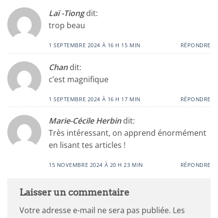
Laï -Tiong
dit:
trop beau
1 SEPTEMBRE 2024 À 16 H 15 MIN
RÉPONDRE
Chan
dit:
c’est magnifique
1 SEPTEMBRE 2024 À 16 H 17 MIN
RÉPONDRE
Marie-Cécile Herbin
dit:
Très intéressant, on apprend énormément
en lisant tes articles !
15 NOVEMBRE 2024 À 20 H 23 MIN
RÉPONDRE
Laisser un commentaire
Votre adresse e-mail ne sera pas publiée.
Les