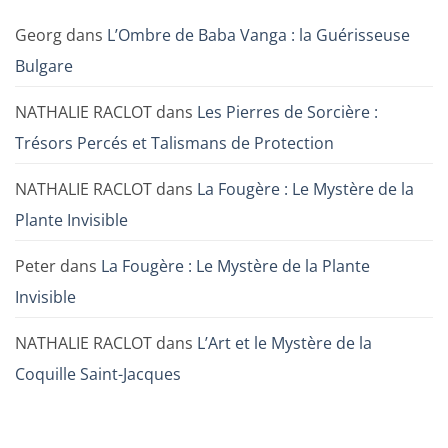
Georg
dans
L’Ombre de Baba Vanga : la Guérisseuse
Bulgare
NATHALIE RACLOT
dans
Les Pierres de Sorcière :
Trésors Percés et Talismans de Protection
NATHALIE RACLOT
dans
La Fougère : Le Mystère de la
Plante Invisible
Peter
dans
La Fougère : Le Mystère de la Plante
Invisible
NATHALIE RACLOT
dans
L’Art et le Mystère de la
Coquille Saint-Jacques