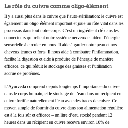
Le rôle du cuivre comme oligo-élément
Il y a aussi plus dans le cuivre que l’auto-stérilisation: le cuivre est
également un oligo-élément important et joue un rôle vital dans les
processus dans tout notre corps. C’est un ingrédient clé dans les
connecteurs qui relient notre système nerveux et aident l’énergie
sensorielle à circuler en nous. Il aide à garder notre peau et nos
cheveux jeunes et forts. Il nous aide à combattre l’inflammation,
facilite la digestion et aide à produire de l’énergie de manière
efficace, ce qui réduit le stockage des graisses et l’utilisation
accrue de protéines.
L’Ayurveda comprend depuis longtemps l’importance du cuivre
dans le corps humain, et le stockage de l’eau dans un récipient en
cuivre fortifie naturellement l’eau avec des traces de cuivre. Ce
moyen simple de fournir du cuivre dans son alimentation régulière
est à la fois sûr et efficace – un litre d’eau stocké pendant 12
heures dans un récipient en cuivre recevra environ 10% de