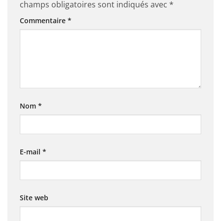
champs obligatoires sont indiqués avec
*
Commentaire
*
Nom
*
E-mail
*
Site web