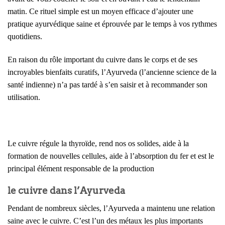
matin. Ce rituel simple est un moyen efficace d’ajouter une
pratique ayurvédique saine et éprouvée par le temps à vos rythmes
quotidiens.
En raison du rôle important du cuivre dans le corps et de ses
incroyables bienfaits curatifs, l’Ayurveda (l’ancienne science de la
santé indienne) n’a pas tardé à s’en saisir et à recommander son
utilisation.
Le cuivre régule la thyroïde, rend nos os solides, aide à la
formation de nouvelles cellules, aide à l’absorption du fer et est le
principal élément responsable de la production
le cuivre dans l’Ayurveda
Pendant de nombreux siècles, l’Ayurveda a maintenu une relation
saine avec le cuivre. C’est l’un des métaux les plus importants