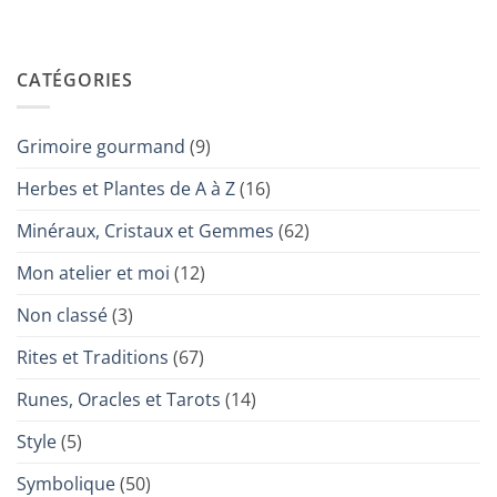
CATÉGORIES
Grimoire gourmand
(9)
Herbes et Plantes de A à Z
(16)
Minéraux, Cristaux et Gemmes
(62)
Mon atelier et moi
(12)
Non classé
(3)
Rites et Traditions
(67)
Runes, Oracles et Tarots
(14)
Style
(5)
Symbolique
(50)