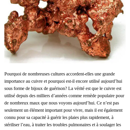
Pourquoi de nombreuses cultures accordent-elles une grande
importance au cuivre et pourquoi est-il encore utilisé aujourd’hui
sous forme de bijoux de guérison? La vérité est que le cuivre est
utilisé depuis des milliers d’années comme remède populaire pour
de nombreux maux que nous voyons aujourd’hui. Ce n’est pas
seulement un élément important pour vivre, mais il est également
connu pour sa capacité à guérir les plaies plus rapidement, à
stériliser l’eau, à traiter les troubles pulmonaires et à soulager les