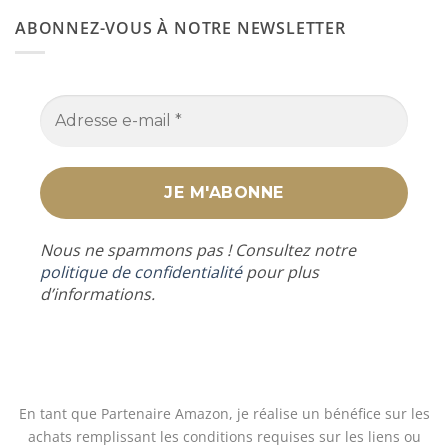
ABONNEZ-VOUS À NOTRE NEWSLETTER
Nous ne spammons pas ! Consultez notre
politique de confidentialité
pour plus
d’informations.
En tant que Partenaire Amazon, je réalise un bénéfice sur les
achats remplissant les conditions requises sur les liens ou