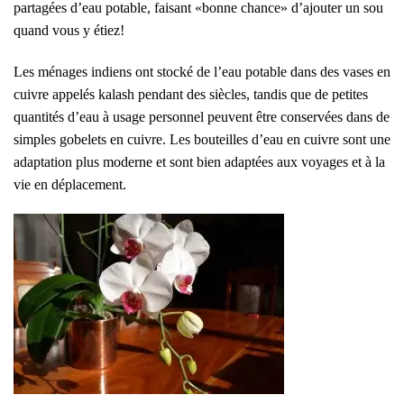
partagées d’eau potable, faisant «bonne chance» d’ajouter un sou
quand vous y étiez!
Les ménages indiens ont stocké de l’eau potable dans des vases en
cuivre appelés kalash pendant des siècles, tandis que de petites
quantités d’eau à usage personnel peuvent être conservées dans de
simples gobelets en cuivre. Les bouteilles d’eau en cuivre sont une
adaptation plus moderne et sont bien adaptées aux voyages et à la
vie en déplacement.