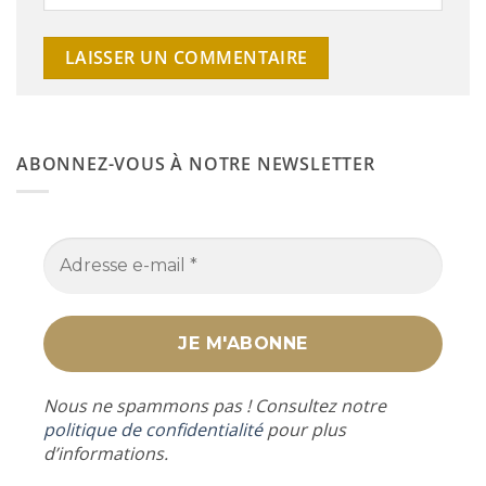
ABONNEZ-VOUS À NOTRE NEWSLETTER
Nous ne spammons pas ! Consultez notre
politique de confidentialité
pour plus
d’informations.