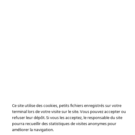
Ce site utilise des cookies, petits fichiers enregistrés sur votre
terminal lors de votre visite sur le site. Vous pouvez accepter ou
refuser leur dépôt. Si vous les acceptez, le responsable du site
pourra recueillir des statistiques de visites anonymes pour
améliorer la navigation.