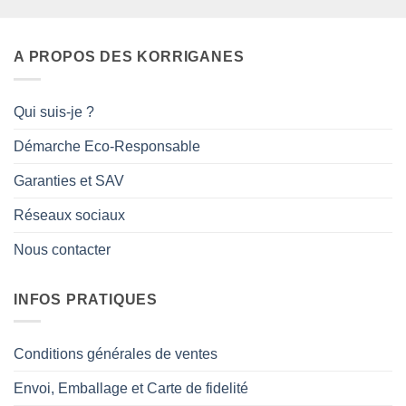
A PROPOS DES KORRIGANES
Qui suis-je ?
Démarche Eco-Responsable
Garanties et SAV
Réseaux sociaux
Nous contacter
INFOS PRATIQUES
Conditions générales de ventes
Envoi, Emballage et Carte de fidelité