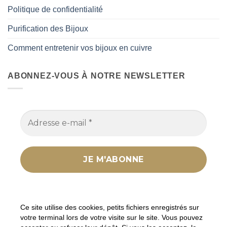
Politique de confidentialité
Purification des Bijoux
Comment entretenir vos bijoux en cuivre
ABONNEZ-VOUS À NOTRE NEWSLETTER
Nous ne spammons pas ! Consultez notre
politique
de confidentialité
pour plus d’informations.
Ce site utilise des cookies, petits fichiers enregistrés sur
votre terminal lors de votre visite sur le site. Vous pouvez