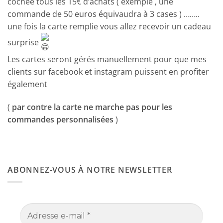
cochée tous les 15€ d’achats ( exemple , une
commande de 50 euros équivaudra à 3 cases ) ……..
une fois la carte remplie vous allez recevoir un cadeau
surprise
Les cartes seront gérés manuellement pour que mes
clients sur facebook et instagram puissent en profiter
également
(
par contre la carte ne marche pas pour les
commandes personnalisées
)
ABONNEZ-VOUS À NOTRE NEWSLETTER