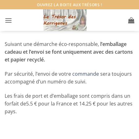
Passer
OUVREZ LA BOITE AUX TRÉSORS !
au
contenu
Suivant une démarche éco-responsable,
l’emballage
cadeau et l’envoi se font uniquement avec des cartons
et papier recyclé.
Par sécurité, l’envoi de votre
commande
sera toujours
accompagné d’un numéro de suivi.
Les frais de port et d’emballage sont compris dans un
forfait de5.5 € pour la France et 14.25 € pour les autres
pays.