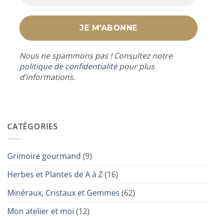
Nous ne spammons pas ! Consultez notre
politique de confidentialité
pour plus
d’informations.
CATÉGORIES
Grimoire gourmand
(9)
Herbes et Plantes de A à Z
(16)
Minéraux, Cristaux et Gemmes
(62)
Mon atelier et moi
(12)