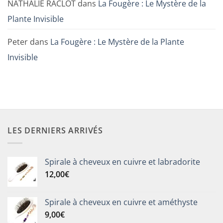
NATHALIE RACLOT
dans
La Fougère : Le Mystère de la
Plante Invisible
Peter
dans
La Fougère : Le Mystère de la Plante
Invisible
LES DERNIERS ARRIVÉS
Spirale à cheveux en cuivre et labradorite
12,00
€
Spirale à cheveux en cuivre et améthyste
9,00
€