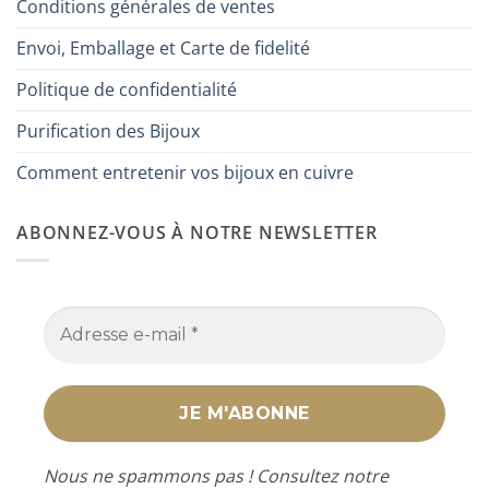
Conditions générales de ventes
Envoi, Emballage et Carte de fidelité
Politique de confidentialité
Purification des Bijoux
Comment entretenir vos bijoux en cuivre
ABONNEZ-VOUS À NOTRE NEWSLETTER
Nous ne spammons pas ! Consultez notre