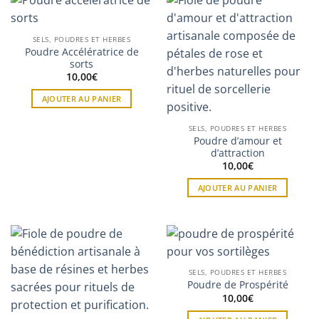
SELS, POUDRES ET HERBES
Poudre Accélératrice de
sorts
10,00
€
AJOUTER AU PANIER
SELS, POUDRES ET HERBES
Poudre d’amour et
d’attraction
10,00
€
AJOUTER AU PANIER
SELS, POUDRES ET HERBES
Poudre de Prospérité
10,00
€