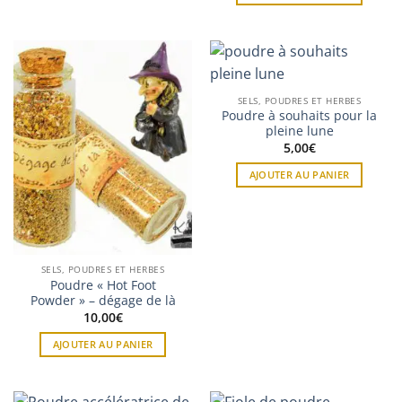
SELS, POUDRES ET HERBES
Poudre à souhaits pour la
pleine lune
5,00
€
AJOUTER AU PANIER
SELS, POUDRES ET HERBES
Poudre « Hot Foot
Powder » – dégage de là
10,00
€
AJOUTER AU PANIER