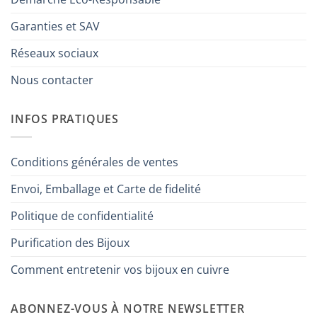
Garanties et SAV
Réseaux sociaux
Nous contacter
INFOS PRATIQUES
Conditions générales de ventes
Envoi, Emballage et Carte de fidelité
Politique de confidentialité
Purification des Bijoux
Comment entretenir vos bijoux en cuivre
ABONNEZ-VOUS À NOTRE NEWSLETTER