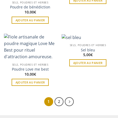
AJOUTER AU PANIER
SELS, POUDRES ET HERBES
Poudre de bénédiction
10,00
€
AJOUTER AU PANIER
SELS, POUDRES ET HERBES
Sel bleu
5,00
€
AJOUTER AU PANIER
SELS, POUDRES ET HERBES
Poudre Love me best
10,00
€
AJOUTER AU PANIER
1
2