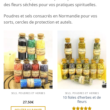
des fleurs séchées pour vos pratiques spirituelles.
Poudres et sels consacrés en Normandie pour vos
sorts, cercles de protection et autels.
SELS, POUDRES ET HERBES
SELS, POUDRES ET HERBES
10 fioles d’herbes et de
fleurs
27,50
€
AJOUTER AU PANIER