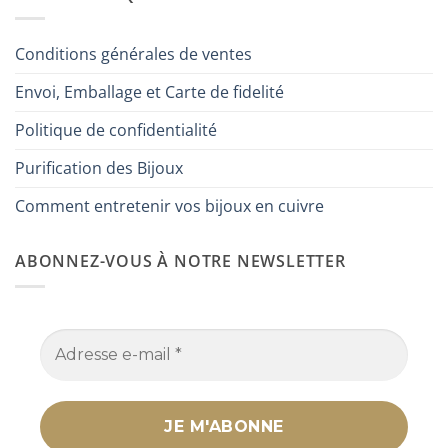
Conditions générales de ventes
Envoi, Emballage et Carte de fidelité
Politique de confidentialité
Purification des Bijoux
Comment entretenir vos bijoux en cuivre
ABONNEZ-VOUS À NOTRE NEWSLETTER