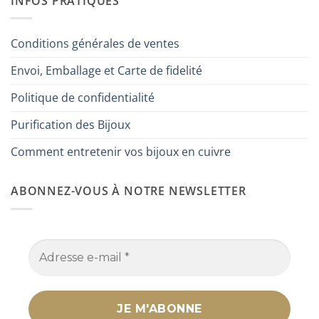
INFOS PRATIQUES
Conditions générales de ventes
Envoi, Emballage et Carte de fidelité
Politique de confidentialité
Purification des Bijoux
Comment entretenir vos bijoux en cuivre
ABONNEZ-VOUS À NOTRE NEWSLETTER