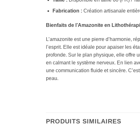
Fabrication :
Création artisanale entièr
Bienfaits de l’Amazonite en Lithothérap
L’amazonite est une pierre d’harmonie, rép
l’esprit. Elle est idéale pour apaiser les ét
profonde. Sur le plan physique, elle offre
en calmant le système nerveux. En lien ave
une communication fluide et sincère. C’est 
peau.
PRODUITS SIMILAIRES