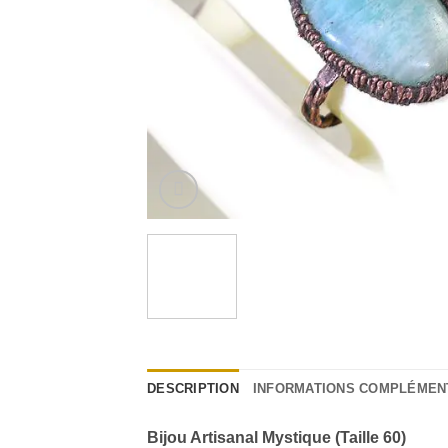
DESCRIPTION
INFORMATIONS COMPLÉMEN
Bijou Artisanal Mystique (Taille 60)