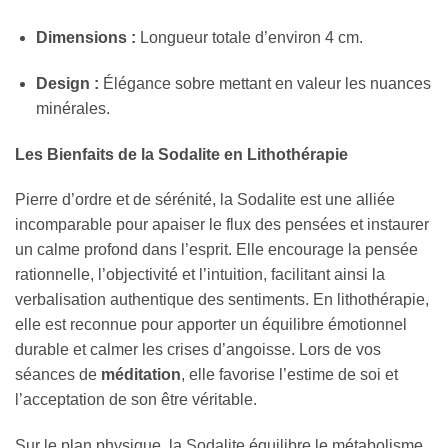
Dimensions :
Longueur totale d’environ 4 cm.
Design :
Élégance sobre mettant en valeur les nuances
minérales.
Les Bienfaits de la Sodalite en Lithothérapie
Pierre d’ordre et de sérénité, la Sodalite est une alliée
incomparable pour apaiser le flux des pensées et instaurer
un calme profond dans l’esprit. Elle encourage la pensée
rationnelle, l’objectivité et l’intuition, facilitant ainsi la
verbalisation authentique des sentiments. En lithothérapie,
elle est reconnue pour apporter un équilibre émotionnel
durable et calmer les crises d’angoisse. Lors de vos
séances de
méditation
, elle favorise l’estime de soi et
l’acceptation de son être véritable.
Sur le plan physique, la Sodalite équilibre le métabolisme