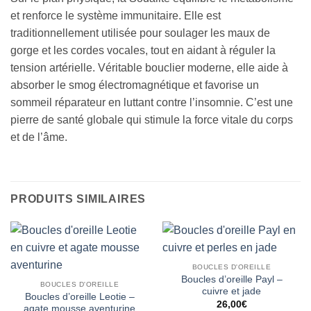
et renforce le système immunitaire. Elle est
traditionnellement utilisée pour soulager les maux de
gorge et les cordes vocales, tout en aidant à réguler la
tension artérielle. Véritable bouclier moderne, elle aide à
absorber le smog électromagnétique et favorise un
sommeil réparateur en luttant contre l’insomnie. C’est une
pierre de santé globale qui stimule la force vitale du corps
et de l’âme.
PRODUITS SIMILAIRES
BOUCLES D'OREILLE
Boucles d’oreille Payl –
BOUCLES D'OREILLE
cuivre et jade
Boucles d’oreille Leotie –
26,00
€
agate mousse aventurine