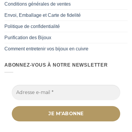
Conditions générales de ventes
Envoi, Emballage et Carte de fidelité
Politique de confidentialité
Purification des Bijoux
Comment entretenir vos bijoux en cuivre
ABONNEZ-VOUS À NOTRE NEWSLETTER
Nous ne spammons pas ! Consultez notre
politique