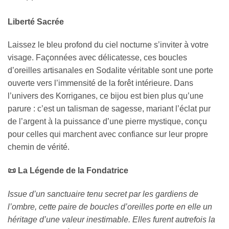
Liberté Sacrée
Laissez le bleu profond du ciel nocturne s’inviter à votre
visage. Façonnées avec délicatesse, ces boucles
d’oreilles artisanales en Sodalite véritable sont une porte
ouverte vers l’immensité de la forêt intérieure. Dans
l’univers des Korriganes, ce bijou est bien plus qu’une
parure : c’est un talisman de sagesse, mariant l’éclat pur
de l’argent à la puissance d’une pierre mystique, conçu
pour celles qui marchent avec confiance sur leur propre
chemin de vérité.
📜
La Légende de la Fondatrice
Issue d’un sanctuaire tenu secret par les gardiens de
l’ombre, cette paire de boucles d’oreilles porte en elle un
héritage d’une valeur inestimable. Elles furent autrefois la