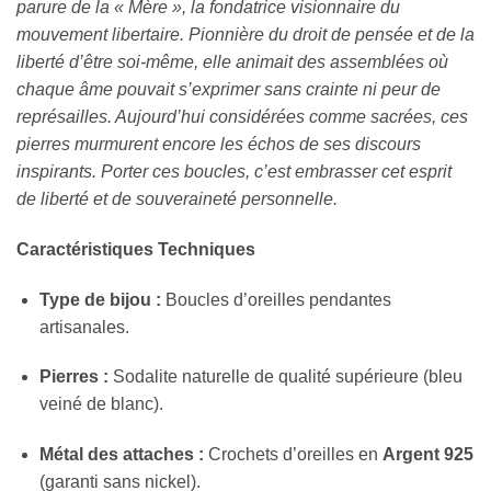
parure de la « Mère », la fondatrice visionnaire du
mouvement libertaire. Pionnière du droit de pensée et de la
liberté d’être soi-même, elle animait des assemblées où
chaque âme pouvait s’exprimer sans crainte ni peur de
représailles. Aujourd’hui considérées comme sacrées, ces
pierres murmurent encore les échos de ses discours
inspirants. Porter ces boucles, c’est embrasser cet esprit
de liberté et de souveraineté personnelle.
Caractéristiques Techniques
Type de bijou :
Boucles d’oreilles pendantes
artisanales.
Pierres :
Sodalite naturelle de qualité supérieure (bleu
veiné de blanc).
Métal des attaches :
Crochets d’oreilles en
Argent 925
(garanti sans nickel).