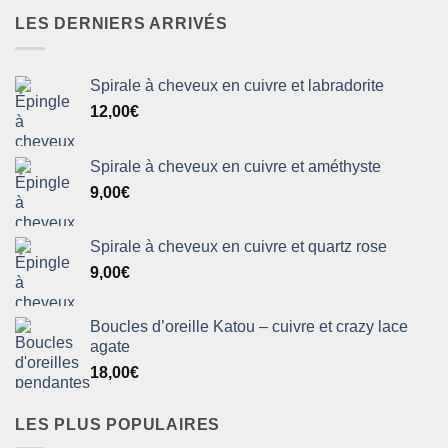
LES DERNIERS ARRIVÉS
Spirale à cheveux en cuivre et labradorite
12,00
€
Spirale à cheveux en cuivre et améthyste
9,00
€
Spirale à cheveux en cuivre et quartz rose
9,00
€
Boucles d’oreille Katou – cuivre et crazy lace
agate
18,00
€
LES PLUS POPULAIRES