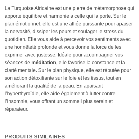
La Turquoise Africaine est une pierre de métamorphose qui
apporte équilibre et harmonie à celle qui la porte. Sur le
plan émotionnel, elle est une alliée puissante pour apaiser
la nervosité, dissiper les peurs et soulager le stress du
quotidien. Elle vous aide à percevoir vos sentiments avec
une honnêteté profonde et vous donne la force de les
exprimer avec justesse. Idéale pour accompagner vos
séances de
méditation
, elle favorise la constance et la
clarté mentale. Sur le plan physique, elle est réputée pour
son action détoxifiante sur le foie et les tissus, tout en
améliorant la qualité de la peau. En apaisant
l’hyperthyroïdie, elle aide également à lutter contre
l’insomnie, vous offrant un sommeil plus serein et
réparateur.
PRODUITS SIMILAIRES