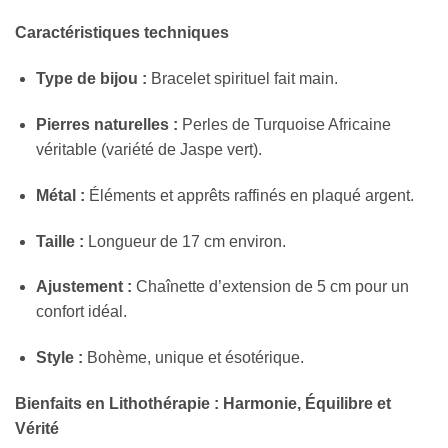
Caractéristiques techniques
Type de bijou :
Bracelet spirituel fait main.
Pierres naturelles :
Perles de Turquoise Africaine
véritable (variété de Jaspe vert).
Métal :
Éléments et apprêts raffinés en plaqué argent.
Taille :
Longueur de 17 cm environ.
Ajustement :
Chaînette d’extension de 5 cm pour un
confort idéal.
Style :
Bohème, unique et ésotérique.
Bienfaits en Lithothérapie : Harmonie, Équilibre et
Vérité