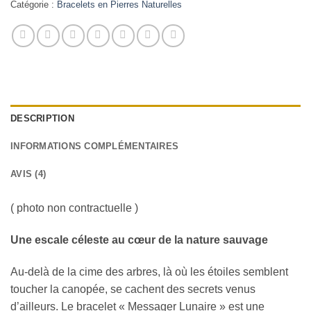
Catégorie :
Bracelets en Pierres Naturelles
DESCRIPTION
INFORMATIONS COMPLÉMENTAIRES
AVIS (4)
( photo non contractuelle )
Une escale céleste au cœur de la nature sauvage
Au-delà de la cime des arbres, là où les étoiles semblent
toucher la canopée, se cachent des secrets venus
d’ailleurs. Le bracelet « Messager Lunaire » est une