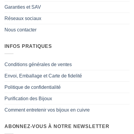
Garanties et SAV
Réseaux sociaux
Nous contacter
INFOS PRATIQUES
Conditions générales de ventes
Envoi, Emballage et Carte de fidelité
Politique de confidentialité
Purification des Bijoux
Comment entretenir vos bijoux en cuivre
ABONNEZ-VOUS À NOTRE NEWSLETTER