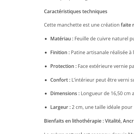
Caractéristiques techniques
Cette manchette est une création
faite
Matériau :
Feuille de cuivre naturel p
Finition :
Patine artisanale réalisée à
Protection :
Face extérieure vernie pa
Confort :
L’intérieur peut être verni
Dimensions :
Longueur de 16,50 cm a
Largeur :
2 cm, une taille idéale pour
Bienfaits en lithothérapie : Vitalité, An