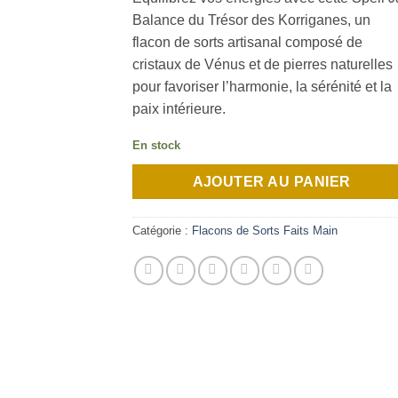
Balance du Trésor des Korriganes, un
flacon de sorts artisanal composé de
cristaux de Vénus et de pierres naturelles
pour favoriser l’harmonie, la sérénité et la
paix intérieure.
En stock
AJOUTER AU PANIER
Catégorie :
Flacons de Sorts Faits Main