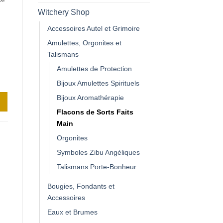
Witchery Shop
Accessoires Autel et Grimoire
Amulettes, Orgonites et
Talismans
Amulettes de Protection
Bijoux Amulettes Spirituels
Bijoux Aromathérapie
Flacons de Sorts Faits
Main
Orgonites
Symboles Zibu Angéliques
Talismans Porte-Bonheur
Bougies, Fondants et
Accessoires
Eaux et Brumes