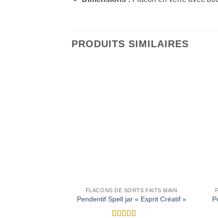
PRODUITS SIMILAIRES
FLACONS DE SORTS FAITS MAIN
P
Pendentif Spell jar « Esprit Créatif »