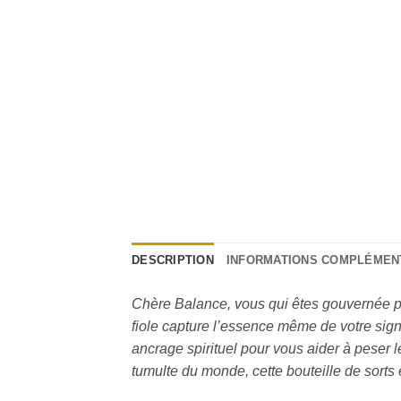
DESCRIPTION
INFORMATIONS COMPLÉMEN
Chère Balance, vous qui êtes gouvernée pa
fiole capture l’essence même de votre signe
ancrage spirituel pour vous aider à peser 
tumulte du monde, cette bouteille de sorts