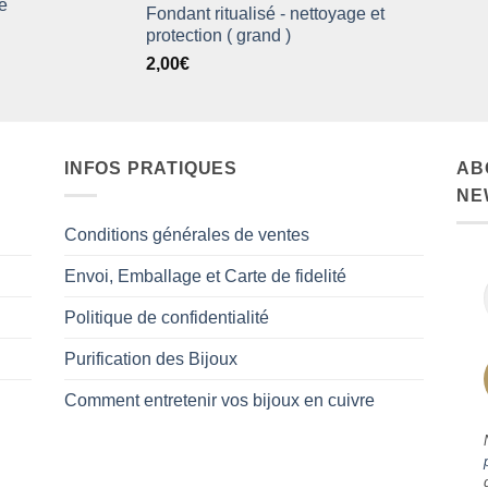
re
Fondant ritualisé - nettoyage et
protection ( grand )
2,00
€
INFOS PRATIQUES
AB
NE
Conditions générales de ventes
Envoi, Emballage et Carte de fidelité
Politique de confidentialité
Purification des Bijoux
Comment entretenir vos bijoux en cuivre