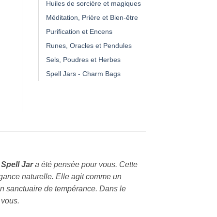
Huiles de sorcière et magiques
Méditation, Prière et Bien-être
Purification et Encens
Runes, Oracles et Pendules
Sels, Poudres et Herbes
Spell Jars - Charm Bags
e
Spell Jar
a été pensée pour vous. Cette
légance naturelle. Elle agit comme un
 un sanctuaire de tempérance. Dans le
 vous.