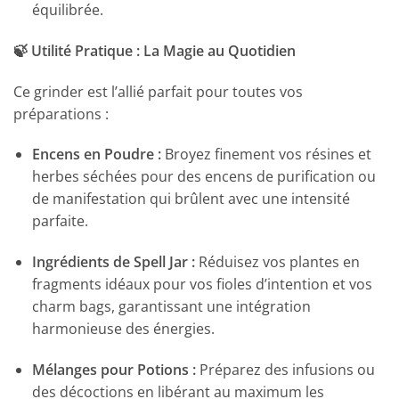
équilibrée.
🍃 Utilité Pratique : La Magie au Quotidien
Ce grinder est l’allié parfait pour toutes vos
préparations :
Encens en Poudre :
Broyez finement vos résines et
herbes séchées pour des encens de purification ou
de manifestation qui brûlent avec une intensité
parfaite.
Ingrédients de Spell Jar :
Réduisez vos plantes en
fragments idéaux pour vos fioles d’intention et vos
charm bags, garantissant une intégration
harmonieuse des énergies.
Mélanges pour Potions :
Préparez des infusions ou
des décoctions en libérant au maximum les