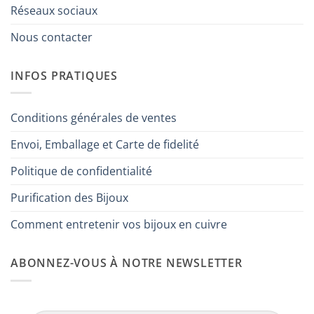
Réseaux sociaux
Nous contacter
INFOS PRATIQUES
Conditions générales de ventes
Envoi, Emballage et Carte de fidelité
Politique de confidentialité
Purification des Bijoux
Comment entretenir vos bijoux en cuivre
ABONNEZ-VOUS À NOTRE NEWSLETTER