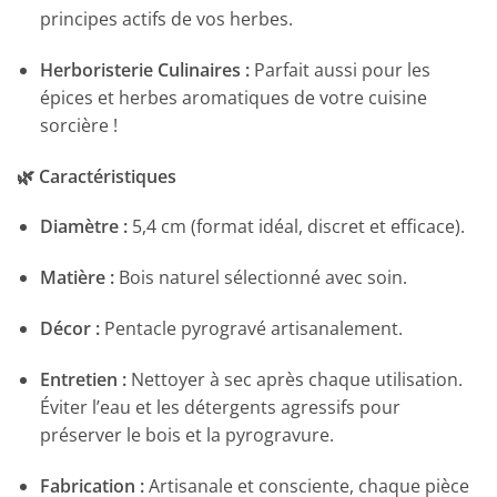
principes actifs de vos herbes.
Herboristerie Culinaires :
Parfait aussi pour les
épices et herbes aromatiques de votre cuisine
sorcière !
🌿 Caractéristiques
Diamètre :
5,4 cm (format idéal, discret et efficace).
Matière :
Bois naturel sélectionné avec soin.
Décor :
Pentacle pyrogravé artisanalement.
Entretien :
Nettoyer à sec après chaque utilisation.
Éviter l’eau et les détergents agressifs pour
préserver le bois et la pyrogravure.
Fabrication :
Artisanale et consciente, chaque pièce