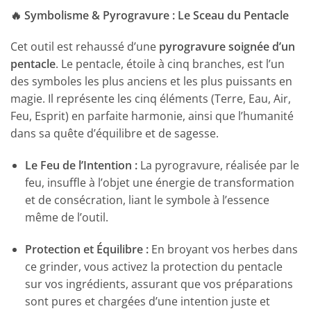
🔥 Symbolisme & Pyrogravure : Le Sceau du Pentacle
Cet outil est rehaussé d’une
pyrogravure soignée d’un
pentacle
. Le pentacle, étoile à cinq branches, est l’un
des symboles les plus anciens et les plus puissants en
magie. Il représente les cinq éléments (Terre, Eau, Air,
Feu, Esprit) en parfaite harmonie, ainsi que l’humanité
dans sa quête d’équilibre et de sagesse.
Le Feu de l’Intention :
La pyrogravure, réalisée par le
feu, insuffle à l’objet une énergie de transformation
et de consécration, liant le symbole à l’essence
même de l’outil.
Protection et Équilibre :
En broyant vos herbes dans
ce grinder, vous activez la protection du pentacle
sur vos ingrédients, assurant que vos préparations
sont pures et chargées d’une intention juste et