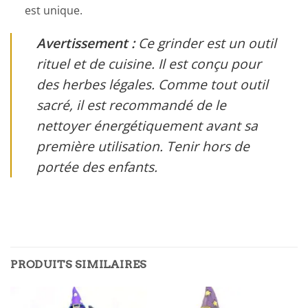
est unique.
Avertissement :
Ce grinder est un outil
rituel et de cuisine. Il est conçu pour
des herbes légales. Comme tout outil
sacré, il est recommandé de le
nettoyer énergétiquement avant sa
première utilisation. Tenir hors de
portée des enfants.
PRODUITS SIMILAIRES