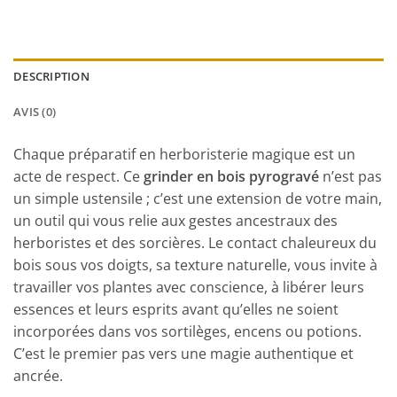
DESCRIPTION
AVIS (0)
Chaque préparatif en herboristerie magique est un
acte de respect. Ce
grinder en bois pyrogravé
n’est pas
un simple ustensile ; c’est une extension de votre main,
un outil qui vous relie aux gestes ancestraux des
herboristes et des sorcières. Le contact chaleureux du
bois sous vos doigts, sa texture naturelle, vous invite à
travailler vos plantes avec conscience, à libérer leurs
essences et leurs esprits avant qu’elles ne soient
incorporées dans vos sortilèges, encens ou potions.
C’est le premier pas vers une magie authentique et
ancrée.