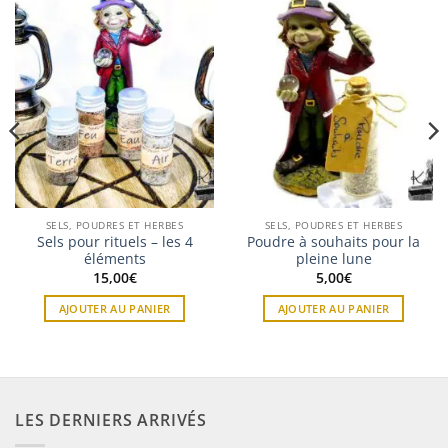
SELS, POUDRES ET HERBES
SELS, POUDRES ET HERBES
Sels pour rituels – les 4
Poudre à souhaits pour la
éléments
pleine lune
15,00
€
5,00
€
AJOUTER AU PANIER
AJOUTER AU PANIER
LES DERNIERS ARRIVÉS