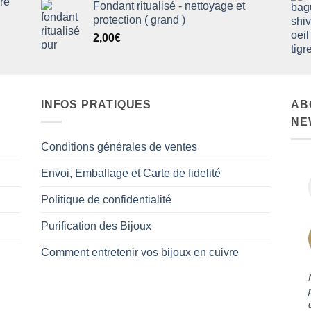
rre
Fondant ritualisé - nettoyage et
protection ( grand )
2,00
€
INFOS PRATIQUES
AB
NE
Conditions générales de ventes
Envoi, Emballage et Carte de fidelité
Politique de confidentialité
Purification des Bijoux
Comment entretenir vos bijoux en cuivre