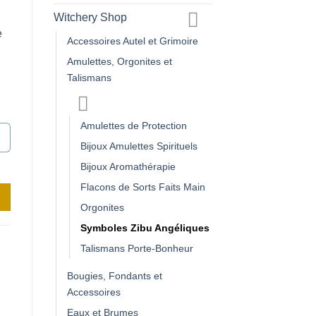
Witchery Shop
e
Accessoires Autel et Grimoire
Amulettes, Orgonites et
Talismans
Amulettes de Protection
Bijoux Amulettes Spirituels
Bijoux Aromathérapie
Flacons de Sorts Faits Main
Orgonites
Symboles Zibu Angéliques
Talismans Porte-Bonheur
Bougies, Fondants et
Accessoires
Eaux et Brumes