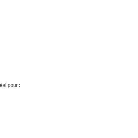
éal pour :