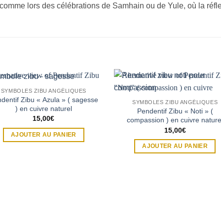
comme lors des célébrations de Samhain ou de Yule, où la réfle
SYMBOLES ZIBU ANGÉLIQUES
dentif Zibu « Azula » ( sagesse
SYMBOLES ZIBU ANGÉLIQUES
) en cuivre naturel
Pendentif Zibu « Noti » (
15,00
€
compassion ) en cuivre nature
15,00
€
AJOUTER AU PANIER
AJOUTER AU PANIER