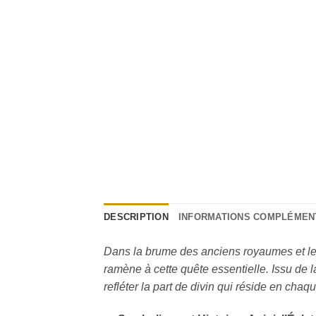
DESCRIPTION
INFORMATIONS COMPLÉMEN
Dans la brume des anciens royaumes et le s
ramène à cette quête essentielle. Issu de 
refléter la part de divin qui réside en chaqu