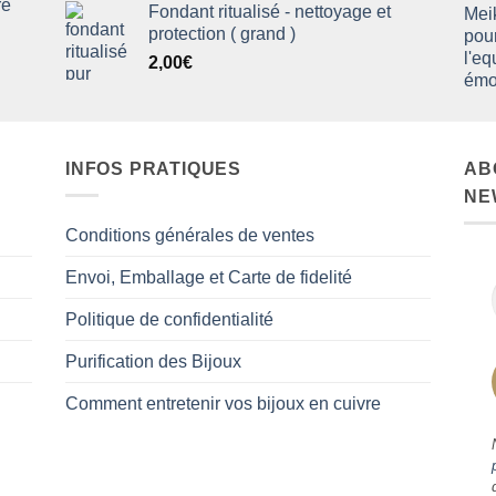
re
Fondant ritualisé - nettoyage et
protection ( grand )
2,00
€
INFOS PRATIQUES
AB
NE
Conditions générales de ventes
Envoi, Emballage et Carte de fidelité
Politique de confidentialité
Purification des Bijoux
Comment entretenir vos bijoux en cuivre