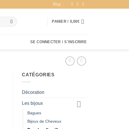
Blog
PANIER /
0,00
€
SE CONNECTER / S’INSCRIRE
CATÉGORIES
Décoration
Les bijoux
Bagues
Bijoux de Cheveux