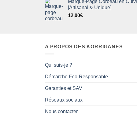
Marque-Page Corbeau en Cuiv
[Artisanal & Unique]
12,00
€
A PROPOS DES KORRIGANES
Qui suis-je ?
Démarche Eco-Responsable
Garanties et SAV
Réseaux sociaux
Nous contacter