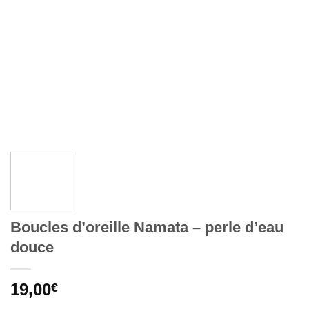
Boucles d’oreille Namata – perle d’eau
douce
19,00
€