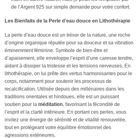
de l’Argent 925 sur simple demande pour votre confort.
Les Bienfaits de la Perle d’eau douce en Lithothérapie
La perle d’eau douce est un trésor de la nature, une roche
d’origine organique réputée pour sa douceur et sa vibration
éminemment féminine. Symbole de bien-être et
d’apaisement, elle enveloppe l’esprit d’une caresse tendre,
aidant à dissiper la tristesse et les tensions nerveuses. En
lithothérapie, on lui prête des vertus harmonisantes pour le
corps, notamment pour soutenir les processus de
recalcification. Utilisée depuis des millénaires dans les
traditions orientales et hindoues, elle est un puissant
soutien pour la
méditation
, favorisant la fécondité de
l’esprit et la clarté intérieure. En portant ces perles, vous
invitez une énergie de sérénité et de vitalité renouvelée,
tout en protégeant votre équilibre émotionnel des
agressions extérieures.