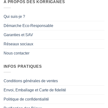
A PROPOS DES KORRIGANES
Qui suis-je ?
Démarche Eco-Responsable
Garanties et SAV
Réseaux sociaux
Nous contacter
INFOS PRATIQUES
Conditions générales de ventes
Envoi, Emballage et Carte de fidelité
Politique de confidentialité