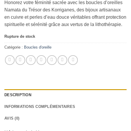
Honorez votre féminité sacrée avec les boucles d’oreilles
Namata du Trésor des Korriganes, des bijoux artisanaux
en cuivre et perles d’eau douce véritables offrant protection
spirituelle et sérénité grâce aux vertus de la lithothérapie.
Rupture de stock
Catégorie :
Boucles d'oreille
DESCRIPTION
INFORMATIONS COMPLÉMENTAIRES
AVIS (0)