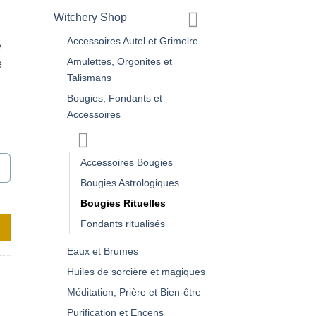
Witchery Shop
Accessoires Autel et Grimoire
e
Amulettes, Orgonites et
e
Talismans
Bougies, Fondants et
Accessoires
Accessoires Bougies
Bougies Astrologiques
Bougies Rituelles
Fondants ritualisés
Eaux et Brumes
Huiles de sorcière et magiques
Méditation, Prière et Bien-être
Purification et Encens