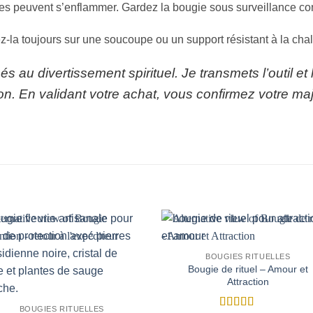
 peuvent s’enflammer. Gardez la bougie sous surveillance const
z-la toujours sur une soucoupe ou un support résistant à la chal
s au divertissement spirituel. Je transmets l’outil et l
n. En validant votre achat, vous confirmez votre major
BOUGIES RITUELLES
Bougie de rituel – Amour et
Attraction
BOUGIES RITUELLES