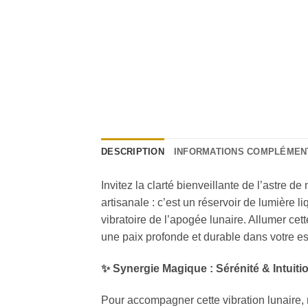
DESCRIPTION
INFORMATIONS COMPLÉMEN
Invitez la clarté bienveillante de l’astre de
artisanale : c’est un réservoir de lumière 
vibratoire de l’apogée lunaire. Allumer cett
une paix profonde et durable dans votre esp
✨ Synergie Magique : Sérénité & Intuiti
Pour accompagner cette vibration lunaire, 