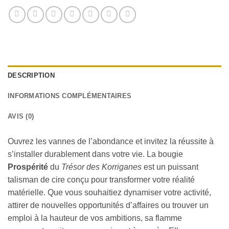
DESCRIPTION
INFORMATIONS COMPLÉMENTAIRES
AVIS (0)
Ouvrez les vannes de l’abondance et invitez la réussite à
s’installer durablement dans votre vie. La bougie
Prospérité
du
Trésor des Korriganes
est un puissant
talisman de cire conçu pour transformer votre réalité
matérielle. Que vous souhaitiez dynamiser votre activité,
attirer de nouvelles opportunités d’affaires ou trouver un
emploi à la hauteur de vos ambitions, sa flamme