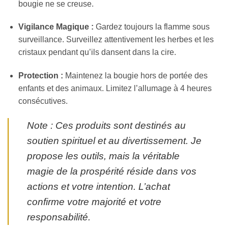
bougie ne se creuse.
Vigilance Magique :
Gardez toujours la flamme sous
surveillance. Surveillez attentivement les herbes et les
cristaux pendant qu’ils dansent dans la cire.
Protection :
Maintenez la bougie hors de portée des
enfants et des animaux. Limitez l’allumage à 4 heures
consécutives.
Note : Ces produits sont destinés au
soutien spirituel et au divertissement. Je
propose les outils, mais la véritable
magie de la prospérité réside dans vos
actions et votre intention. L’achat
confirme votre majorité et votre
responsabilité.