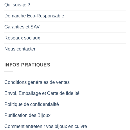
Qui suis-je ?
Démarche Eco-Responsable
Garanties et SAV
Réseaux sociaux
Nous contacter
INFOS PRATIQUES
Conditions générales de ventes
Envoi, Emballage et Carte de fidelité
Politique de confidentialité
Purification des Bijoux
Comment entretenir vos bijoux en cuivre