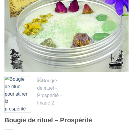
Bougie de rituel – Prospérité