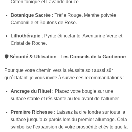
Citron tonique et Lavande douce.
Botanique Sacrée :
Trèfle Rouge, Menthe poivrée,
Camomille et Boutons de Rose.
Lithothérapie :
Pyrite étincelante, Aventurine Verte et
Cristal de Roche.
🛡️ Sécurité & Utilisation : Les Conseils de la Gardienne
Pour que votre chemin vers la réussite soit aussi sûr
qu’éclatant, je vous invite à suivre ces recommandations :
Ancrage du Rituel :
Placez votre bougie sur une
surface stable et résistante au feu avant de l’allumer.
Première Richesse :
Laissez la cire fondre sur toute la
surface jusqu’aux parois lors du premier allumage. Cela
symbolise l’expansion de votre prospérité et évite que la