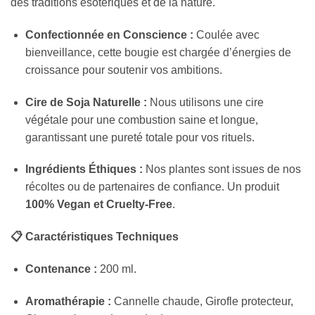
des traditions ésotériques et de la nature.
Confectionnée en Conscience :
Coulée avec
bienveillance, cette bougie est chargée d’énergies de
croissance pour soutenir vos ambitions.
Cire de Soja Naturelle :
Nous utilisons une cire
végétale pour une combustion saine et longue,
garantissant une pureté totale pour vos rituels.
Ingrédients Éthiques :
Nos plantes sont issues de nos
récoltes ou de partenaires de confiance. Un produit
100% Vegan et Cruelty-Free
.
📋 Caractéristiques Techniques
Contenance :
200 ml.
Aromathérapie :
Cannelle chaude, Girofle protecteur,