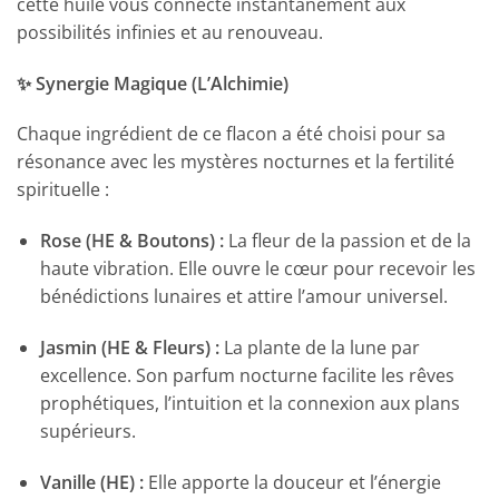
cette huile vous connecte instantanément aux
possibilités infinies et au renouveau.
✨ Synergie Magique (L’Alchimie)
Chaque ingrédient de ce flacon a été choisi pour sa
résonance avec les mystères nocturnes et la fertilité
spirituelle :
Rose (HE & Boutons) :
La fleur de la passion et de la
haute vibration. Elle ouvre le cœur pour recevoir les
bénédictions lunaires et attire l’amour universel.
Jasmin (HE & Fleurs) :
La plante de la lune par
excellence. Son parfum nocturne facilite les rêves
prophétiques, l’intuition et la connexion aux plans
supérieurs.
Vanille (HE) :
Elle apporte la douceur et l’énergie