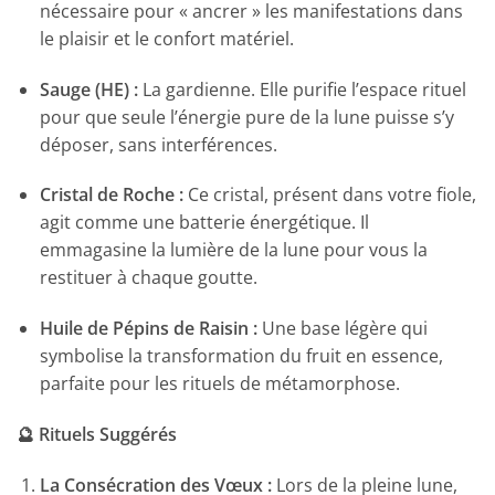
nécessaire pour « ancrer » les manifestations dans
le plaisir et le confort matériel.
Sauge (HE) :
La gardienne. Elle purifie l’espace rituel
pour que seule l’énergie pure de la lune puisse s’y
déposer, sans interférences.
Cristal de Roche :
Ce cristal, présent dans votre fiole,
agit comme une batterie énergétique. Il
emmagasine la lumière de la lune pour vous la
restituer à chaque goutte.
Huile de Pépins de Raisin :
Une base légère qui
symbolise la transformation du fruit en essence,
parfaite pour les rituels de métamorphose.
🔮 Rituels Suggérés
La Consécration des Vœux :
Lors de la pleine lune,