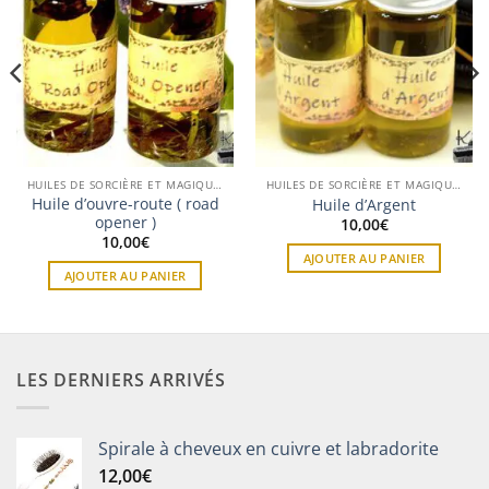
HUILES DE SORCIÈRE ET MAGIQUES
HUILES DE SORCIÈRE ET MAGIQUES
Huile d’ouvre-route ( road
Huile d’Argent
opener )
10,00
€
10,00
€
AJOUTER AU PANIER
AJOUTER AU PANIER
LES DERNIERS ARRIVÉS
Spirale à cheveux en cuivre et labradorite
12,00
€