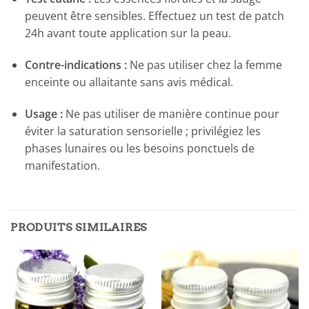
peuvent être sensibles. Effectuez un test de patch
24h avant toute application sur la peau.
Contre-indications :
Ne pas utiliser chez la femme
enceinte ou allaitante sans avis médical.
Usage :
Ne pas utiliser de manière continue pour
éviter la saturation sensorielle ; privilégiez les
phases lunaires ou les besoins ponctuels de
manifestation.
PRODUITS SIMILAIRES