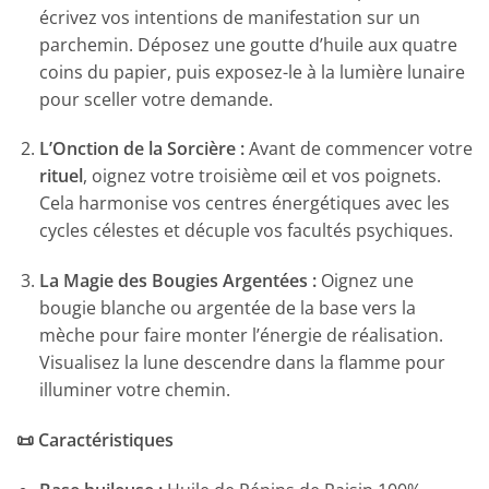
écrivez vos intentions de manifestation sur un
parchemin. Déposez une goutte d’huile aux quatre
coins du papier, puis exposez-le à la lumière lunaire
pour sceller votre demande.
L’Onction de la Sorcière :
Avant de commencer votre
rituel
, oignez votre troisième œil et vos poignets.
Cela harmonise vos centres énergétiques avec les
cycles célestes et décuple vos facultés psychiques.
La Magie des Bougies Argentées :
Oignez une
bougie blanche ou argentée de la base vers la
mèche pour faire monter l’énergie de réalisation.
Visualisez la lune descendre dans la flamme pour
illuminer votre chemin.
📜 Caractéristiques