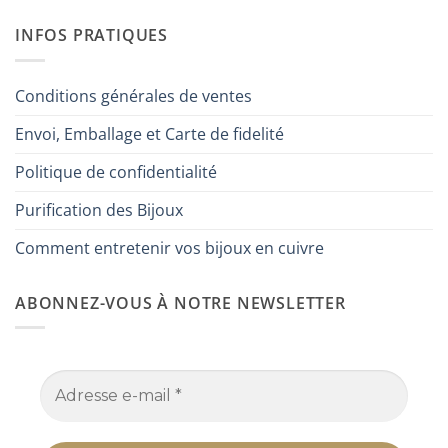
INFOS PRATIQUES
Conditions générales de ventes
Envoi, Emballage et Carte de fidelité
Politique de confidentialité
Purification des Bijoux
Comment entretenir vos bijoux en cuivre
ABONNEZ-VOUS À NOTRE NEWSLETTER