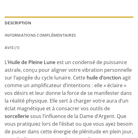
DESCRIPTION
INFORMATIONS COMPLÉMENTAIRES
AVIS (1)
L’
Huile de Pleine Lune
est un condensé de puissance
astrale, conçu pour aligner votre vibration personnelle
sur l’apogée du cycle lunaire. Cette
huile d’onction
agit
comme un amplificateur d’intentions : elle « éclaire »
vos désirs et leur donne la force de se manifester dans
la réalité physique. Elle sert à charger votre aura d’un
éclat magnétique et à consacrer vos outils de
sorcellerie
sous l’influence de la Dame d’Argent. Que
vous pratiquiez lors de l’ésbat ou que vous ayez besoin
de puiser dans cette énergie de plénitude en plein jour,