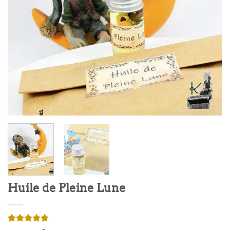
Huile de Pleine Lune