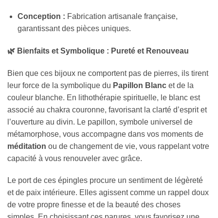
Conception :
Fabrication artisanale française,
garantissant des pièces uniques.
🌿 Bienfaits et Symbolique : Pureté et Renouveau
Bien que ces bijoux ne comportent pas de pierres, ils tirent
leur force de la symbolique du
Papillon Blanc
et de la
couleur blanche. En lithothérapie spirituelle, le blanc est
associé au chakra couronne, favorisant la clarté d’esprit et
l’ouverture au divin. Le papillon, symbole universel de
métamorphose, vous accompagne dans vos moments de
méditation
ou de changement de vie, vous rappelant votre
capacité à vous renouveler avec grâce.
Le port de ces épingles procure un sentiment de légèreté
et de paix intérieure. Elles agissent comme un rappel doux
de votre propre finesse et de la beauté des choses
simples. En choisissant ces parures, vous favorisez une