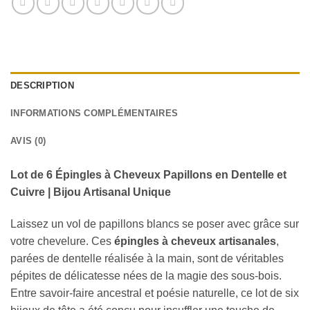
DESCRIPTION
INFORMATIONS COMPLÉMENTAIRES
AVIS (0)
Lot de 6 Épingles à Cheveux Papillons en Dentelle et
Cuivre | Bijou Artisanal Unique
Laissez un vol de papillons blancs se poser avec grâce sur
votre chevelure. Ces
épingles à cheveux artisanales
,
parées de dentelle réalisée à la main, sont de véritables
pépites de délicatesse nées de la magie des sous-bois.
Entre savoir-faire ancestral et poésie naturelle, ce lot de six