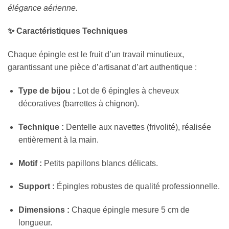
élégance aérienne.
✨ Caractéristiques Techniques
Chaque épingle est le fruit d’un travail minutieux,
garantissant une pièce d’artisanat d’art authentique :
Type de bijou :
Lot de 6 épingles à cheveux
décoratives (barrettes à chignon).
Technique :
Dentelle aux navettes (frivolité), réalisée
entièrement à la main.
Motif :
Petits papillons blancs délicats.
Support :
Épingles robustes de qualité professionnelle.
Dimensions :
Chaque épingle mesure 5 cm de
longueur.