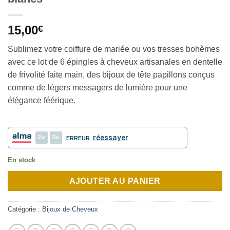
15,00
€
Sublimez votre coiffure de mariée ou vos tresses bohèmes
avec ce lot de 6 épingles à cheveux artisanales en dentelle
de frivolité faite main, des bijoux de tête papillons conçus
comme de légers messagers de lumière pour une
élégance féérique.
2
3
réessayer
ERREUR
En stock
AJOUTER AU PANIER
Catégorie :
Bijoux de Cheveux