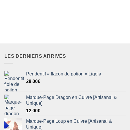
LES DERNIERS ARRIVÉS
Pendentif « flacon de potion » Ligeia
28,00
€
Marque-Page Dragon en Cuivre [Artisanal &
Unique]
12,00
€
Marque-Page Loup en Cuivre [Artisanal &
Unique]