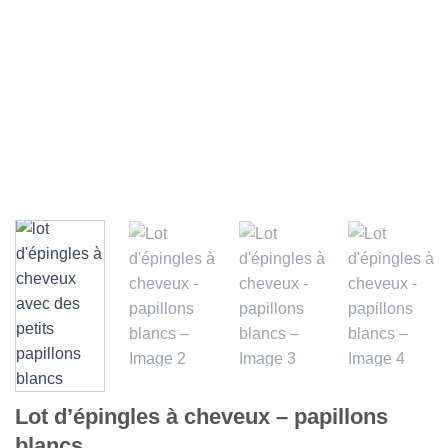
Lot d’épingles à cheveux – papillons
blancs