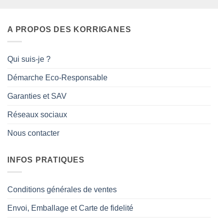
A PROPOS DES KORRIGANES
Qui suis-je ?
Démarche Eco-Responsable
Garanties et SAV
Réseaux sociaux
Nous contacter
INFOS PRATIQUES
Conditions générales de ventes
Envoi, Emballage et Carte de fidelité