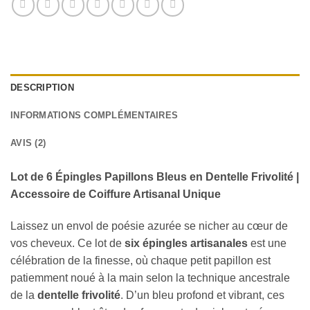
DESCRIPTION
INFORMATIONS COMPLÉMENTAIRES
AVIS (2)
Lot de 6 Épingles Papillons Bleus en Dentelle Frivolité |
Accessoire de Coiffure Artisanal Unique
Laissez un envol de poésie azurée se nicher au cœur de
vos cheveux. Ce lot de
six épingles artisanales
est une
célébration de la finesse, où chaque petit papillon est
patiemment noué à la main selon la technique ancestrale
de la
dentelle frivolité
. D’un bleu profond et vibrant, ces