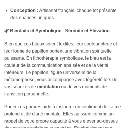
Conception :
Artisanat français, chaque lot présente
des nuances uniques.
🌿 Bienfaits et Symbolique : Sérénité et Élévation
Bien que ces bijoux soient textiles, leur couleur bleue et
leur forme de papillon portent une vibration spirituelle
puissante. En lithothérapie symbolique, le bleu est la
couleur de la communication apaisée et de la vérité
intérieure. Le papillon, figure universelle de la
métamorphose, vous accompagne avec légèreté lors de
vos séances de
méditation
ou de vos moments de
transition personnelle.
Porter ces parures aide à instaurer un sentiment de calme
profond et de clarté mentale. Elles agissent comme un
rappel de votre propre capacité à vous élever au-dessus