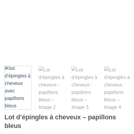
Lot d’épingles à cheveux – papillons
bleus