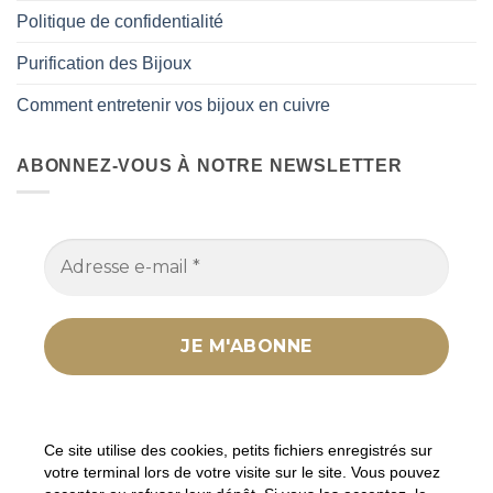
Politique de confidentialité
Purification des Bijoux
Comment entretenir vos bijoux en cuivre
ABONNEZ-VOUS À NOTRE NEWSLETTER
Nous ne spammons pas ! Consultez notre
politique
de confidentialité
pour plus d’informations.
Ce site utilise des cookies, petits fichiers enregistrés sur
votre terminal lors de votre visite sur le site. Vous pouvez