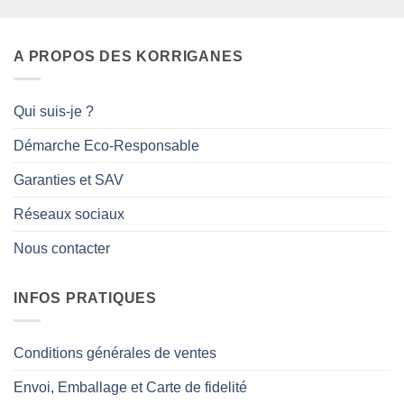
A PROPOS DES KORRIGANES
Qui suis-je ?
Démarche Eco-Responsable
Garanties et SAV
Réseaux sociaux
Nous contacter
INFOS PRATIQUES
Conditions générales de ventes
Envoi, Emballage et Carte de fidelité