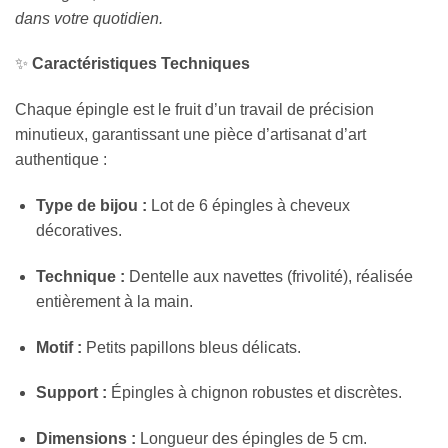
dans votre quotidien.
✨
Caractéristiques Techniques
Chaque épingle est le fruit d’un travail de précision
minutieux, garantissant une pièce d’artisanat d’art
authentique :
Type de bijou :
Lot de 6 épingles à cheveux
décoratives.
Technique :
Dentelle aux navettes (frivolité), réalisée
entièrement à la main.
Motif :
Petits papillons bleus délicats.
Support :
Épingles à chignon robustes et discrètes.
Dimensions :
Longueur des épingles de 5 cm.