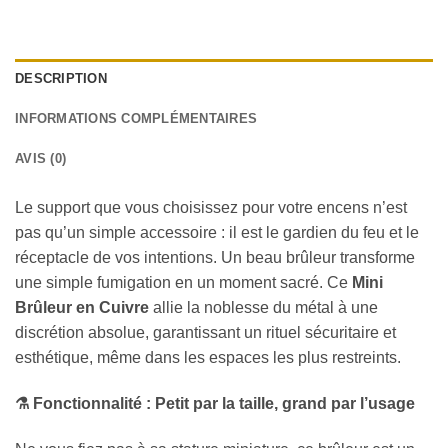
DESCRIPTION
INFORMATIONS COMPLÉMENTAIRES
AVIS (0)
Le support que vous choisissez pour votre encens n’est
pas qu’un simple accessoire : il est le gardien du feu et le
réceptacle de vos intentions. Un beau brûleur transforme
une simple fumigation en un moment sacré. Ce
Mini
Brûleur en Cuivre
allie la noblesse du métal à une
discrétion absolue, garantissant un rituel sécuritaire et
esthétique, même dans les espaces les plus restreints.
⚗️ Fonctionnalité : Petit par la taille, grand par l’usage