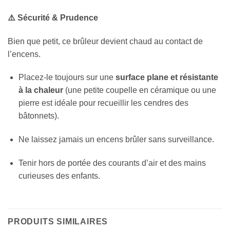
⚠️ Sécurité & Prudence
Bien que petit, ce brûleur devient chaud au contact de
l’encens.
Placez-le toujours sur une
surface plane et résistante
à la chaleur
(une petite coupelle en céramique ou une
pierre est idéale pour recueillir les cendres des
bâtonnets).
Ne laissez jamais un encens brûler sans surveillance.
Tenir hors de portée des courants d’air et des mains
curieuses des enfants.
PRODUITS SIMILAIRES