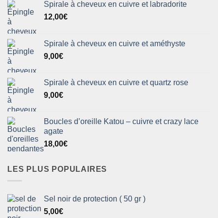
Spirale à cheveux en cuivre et labradorite
12,00
€
Spirale à cheveux en cuivre et améthyste
9,00
€
Spirale à cheveux en cuivre et quartz rose
9,00
€
Boucles d’oreille Katou – cuivre et crazy lace
agate
18,00
€
LES PLUS POPULAIRES
Sel noir de protection ( 50 gr )
5,00
€