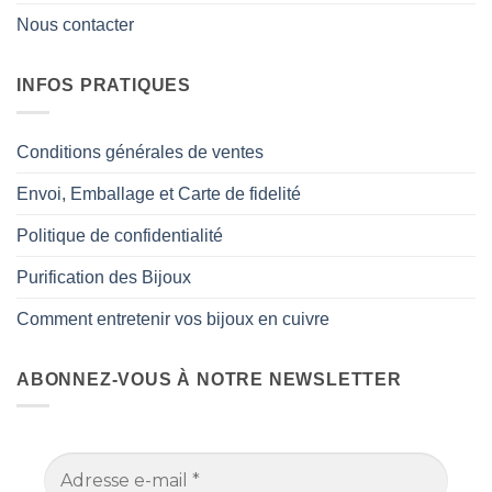
Nous contacter
INFOS PRATIQUES
Conditions générales de ventes
Envoi, Emballage et Carte de fidelité
Politique de confidentialité
Purification des Bijoux
Comment entretenir vos bijoux en cuivre
ABONNEZ-VOUS À NOTRE NEWSLETTER