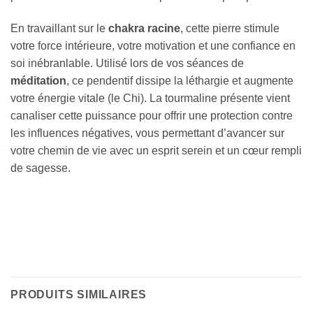
En travaillant sur le
chakra racine
, cette pierre stimule
votre force intérieure, votre motivation et une confiance en
soi inébranlable. Utilisé lors de vos séances de
méditation
, ce pendentif dissipe la léthargie et augmente
votre énergie vitale (le Chi). La tourmaline présente vient
canaliser cette puissance pour offrir une protection contre
les influences négatives, vous permettant d’avancer sur
votre chemin de vie avec un esprit serein et un cœur rempli
de sagesse.
PRODUITS SIMILAIRES