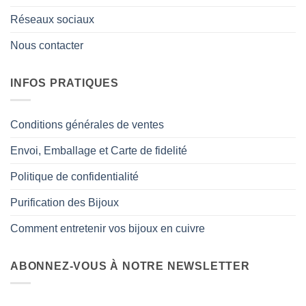
Réseaux sociaux
Nous contacter
INFOS PRATIQUES
Conditions générales de ventes
Envoi, Emballage et Carte de fidelité
Politique de confidentialité
Purification des Bijoux
Comment entretenir vos bijoux en cuivre
ABONNEZ-VOUS À NOTRE NEWSLETTER