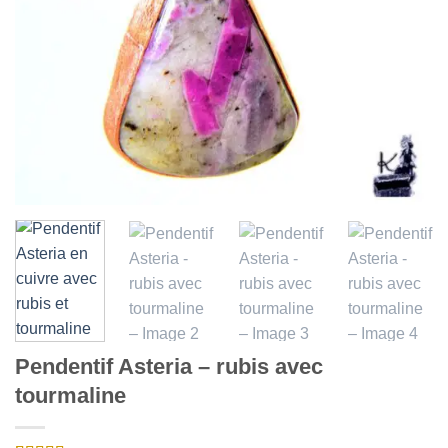
Pendentif Asteria – rubis avec
tourmaline