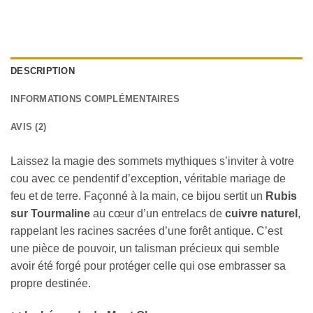
DESCRIPTION
INFORMATIONS COMPLÉMENTAIRES
AVIS (2)
Laissez la magie des sommets mythiques s’inviter à votre
cou avec ce pendentif d’exception, véritable mariage de
feu et de terre. Façonné à la main, ce bijou sertit un
Rubis
sur Tourmaline
au cœur d’un entrelacs de
cuivre naturel
,
rappelant les racines sacrées d’une forêt antique. C’est
une pièce de pouvoir, un talisman précieux qui semble
avoir été forgé pour protéger celle qui ose embrasser sa
propre destinée.