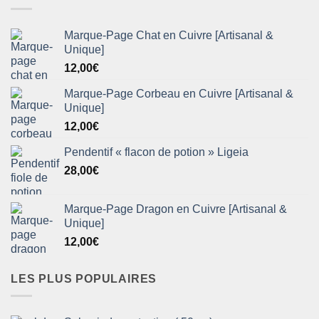
Marque-Page Chat en Cuivre [Artisanal &
Unique]
12,00
€
Marque-Page Corbeau en Cuivre [Artisanal &
Unique]
12,00
€
Pendentif « flacon de potion » Ligeia
28,00
€
Marque-Page Dragon en Cuivre [Artisanal &
Unique]
12,00
€
LES PLUS POPULAIRES