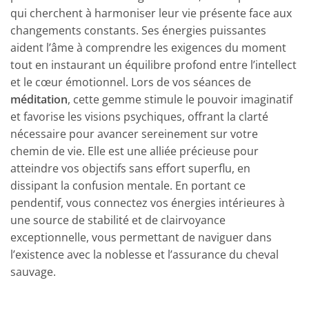
qui cherchent à harmoniser leur vie présente face aux
changements constants. Ses énergies puissantes
aident l’âme à comprendre les exigences du moment
tout en instaurant un équilibre profond entre l’intellect
et le cœur émotionnel. Lors de vos séances de
méditation
, cette gemme stimule le pouvoir imaginatif
et favorise les visions psychiques, offrant la clarté
nécessaire pour avancer sereinement sur votre
chemin de vie. Elle est une alliée précieuse pour
atteindre vos objectifs sans effort superflu, en
dissipant la confusion mentale. En portant ce
pendentif, vous connectez vos énergies intérieures à
une source de stabilité et de clairvoyance
exceptionnelle, vous permettant de naviguer dans
l’existence avec la noblesse et l’assurance du cheval
sauvage.