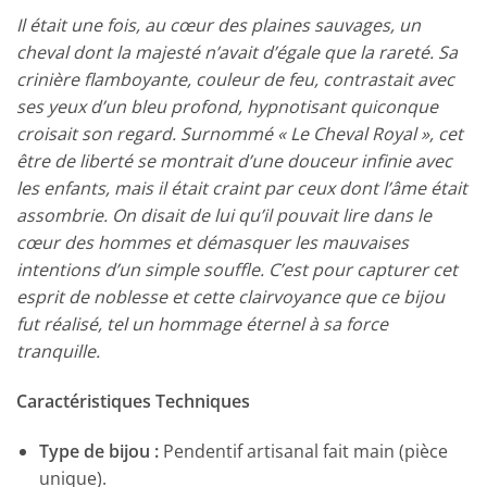
Il était une fois, au cœur des plaines sauvages, un
cheval dont la majesté n’avait d’égale que la rareté. Sa
crinière flamboyante, couleur de feu, contrastait avec
ses yeux d’un bleu profond, hypnotisant quiconque
croisait son regard. Surnommé « Le Cheval Royal », cet
être de liberté se montrait d’une douceur infinie avec
les enfants, mais il était craint par ceux dont l’âme était
assombrie. On disait de lui qu’il pouvait lire dans le
cœur des hommes et démasquer les mauvaises
intentions d’un simple souffle. C’est pour capturer cet
esprit de noblesse et cette clairvoyance que ce bijou
fut réalisé, tel un hommage éternel à sa force
tranquille.
Caractéristiques Techniques
Type de bijou :
Pendentif artisanal fait main (pièce
unique).