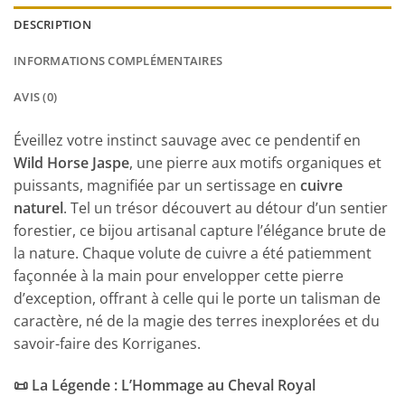
DESCRIPTION
INFORMATIONS COMPLÉMENTAIRES
AVIS (0)
Éveillez votre instinct sauvage avec ce pendentif en
Wild Horse Jaspe
, une pierre aux motifs organiques et
puissants, magnifiée par un sertissage en
cuivre
naturel
. Tel un trésor découvert au détour d’un sentier
forestier, ce bijou artisanal capture l’élégance brute de
la nature. Chaque volute de cuivre a été patiemment
façonnée à la main pour envelopper cette pierre
d’exception, offrant à celle qui le porte un talisman de
caractère, né de la magie des terres inexplorées et du
savoir-faire des Korriganes.
📜 La Légende : L’Hommage au Cheval Royal