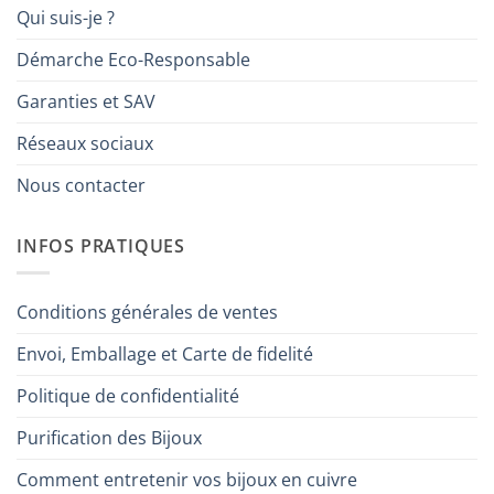
Qui suis-je ?
Démarche Eco-Responsable
Garanties et SAV
Réseaux sociaux
Nous contacter
INFOS PRATIQUES
Conditions générales de ventes
Envoi, Emballage et Carte de fidelité
Politique de confidentialité
Purification des Bijoux
Comment entretenir vos bijoux en cuivre