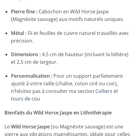
Pierre fine :
Cabochon en Wild Horse Jaspe
(Magnésite sauvage) aux motifs naturels uniques.
Métal :
Fil et feuilles de cuivre naturel travaillés avec
précision.
Dimensions :
4,5 cm de hauteur (incluant la bélière)
et 2,5 cm de largeur.
Personnalisation :
Pour un support parfaitement
ajusté à votre taille (chaîne, coton ciré ou cuir),
n’hésitez pas à consulter ma section
Colliers et
tours de cou
Bienfaits du Wild Horse Jaspe en Lithothérapie
Le
Wild Horse Jaspe
(ou Magnésite sauvage) est une
pierre aux vibrations magnétisantes, idéale pour celles