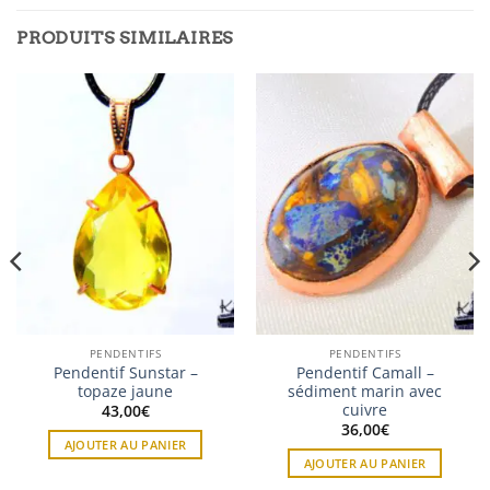
PRODUITS SIMILAIRES
PENDENTIFS
PENDENTIFS
Pendentif Sunstar –
Pendentif Camall –
topaze jaune
sédiment marin avec
cuivre
43,00
€
36,00
€
AJOUTER AU PANIER
AJOUTER AU PANIER