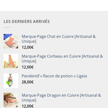
LES DERNIERS ARRIVÉS
Marque-Page Chat en Cuivre [Artisanal &
Unique]
12,00
€
Marque-Page Corbeau en Cuivre [Artisanal &
Unique]
12,00
€
Pendentif « flacon de potion » Ligeia
28,00
€
Marque-Page Dragon en Cuivre [Artisanal &
Unique]
12,00
€