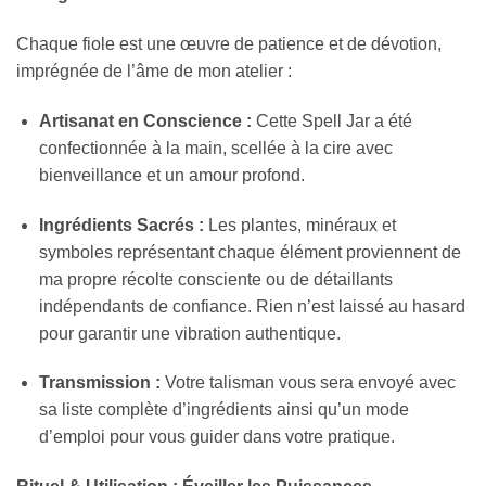
Chaque fiole est une œuvre de patience et de dévotion,
imprégnée de l’âme de mon atelier :
Artisanat en Conscience :
Cette Spell Jar a été
confectionnée à la main, scellée à la cire avec
bienveillance et un amour profond.
Ingrédients Sacrés :
Les plantes, minéraux et
symboles représentant chaque élément proviennent de
ma propre récolte consciente ou de détaillants
indépendants de confiance. Rien n’est laissé au hasard
pour garantir une vibration authentique.
Transmission :
Votre talisman vous sera envoyé avec
sa liste complète d’ingrédients ainsi qu’un mode
d’emploi pour vous guider dans votre pratique.