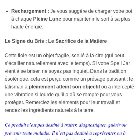
Rechargement :
Je vous suggère de charger votre pot
à chaque
Pleine Lune
pour maintenir le sort à sa plus
haute énergie.
Le Signe du Bris : Le Sacrifice de la Matière
Cette fiole est un objet fragile, scellé à la cire (qui peut
s’écailler naturellement avec le temps). Si votre Spell Jar
vient à se briser, ne soyez pas inquiet. Dans la tradition
ésotérique, cela est perçu comme un présage puissant : le
talisman a
pleinement atteint son objectif
ou a intercepté
une vibration si lourde qu’il a dû se rompre pour vous
protéger. Remerciez les éléments pour leur travail et
rendez les ingrédients naturels à la terre.
Ce produit n’est pas destiné à traiter, diagnostiquer, guérir ou
prévenir toute maladie. Il n’est pas destiné à représenter ou à