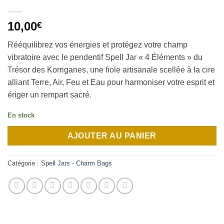
10,00
€
Rééquilibrez vos énergies et protégez votre champ
vibratoire avec le pendentif Spell Jar « 4 Éléments » du
Trésor des Korriganes, une fiole artisanale scellée à la cire
alliant Terre, Air, Feu et Eau pour harmoniser votre esprit et
ériger un rempart sacré.
En stock
AJOUTER AU PANIER
Catégorie :
Spell Jars - Charm Bags