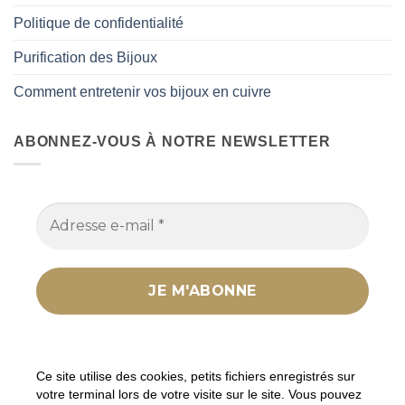
Politique de confidentialité
Purification des Bijoux
Comment entretenir vos bijoux en cuivre
ABONNEZ-VOUS À NOTRE NEWSLETTER
Nous ne spammons pas ! Consultez notre
politique
de confidentialité
pour plus d’informations.
Ce site utilise des cookies, petits fichiers enregistrés sur
votre terminal lors de votre visite sur le site. Vous pouvez