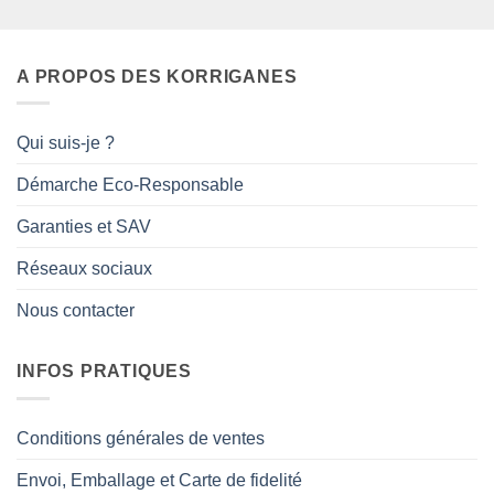
A PROPOS DES KORRIGANES
Qui suis-je ?
Démarche Eco-Responsable
Garanties et SAV
Réseaux sociaux
Nous contacter
INFOS PRATIQUES
Conditions générales de ventes
Envoi, Emballage et Carte de fidelité