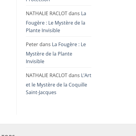
NATHALIE RACLOT
dans
La
Fougère : Le Mystère de la
Plante Invisible
Peter
dans
La Fougère : Le
Mystère de la Plante
Invisible
NATHALIE RACLOT
dans
L’Art
et le Mystère de la Coquille
Saint-Jacques