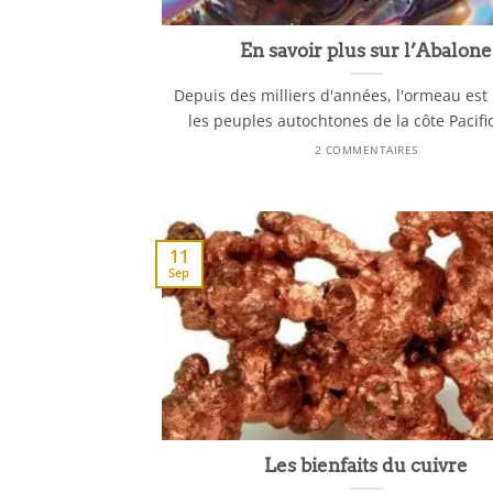
En savoir plus sur l’Abalone
Depuis des milliers d'années, l'ormeau est 
les peuples autochtones de la côte Pacifiq
2 COMMENTAIRES
11
Sep
Les bienfaits du cuivre