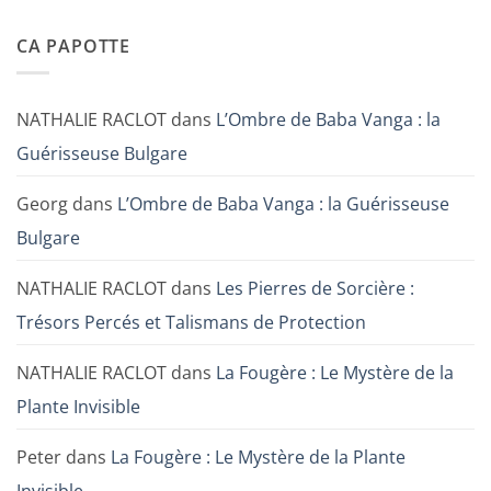
CA PAPOTTE
NATHALIE RACLOT
dans
L’Ombre de Baba Vanga : la
Guérisseuse Bulgare
Georg
dans
L’Ombre de Baba Vanga : la Guérisseuse
Bulgare
NATHALIE RACLOT
dans
Les Pierres de Sorcière :
Trésors Percés et Talismans de Protection
NATHALIE RACLOT
dans
La Fougère : Le Mystère de la
Plante Invisible
Peter
dans
La Fougère : Le Mystère de la Plante