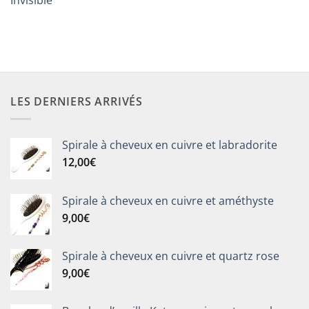
Invisible
LES DERNIERS ARRIVÉS
Spirale à cheveux en cuivre et labradorite
12,00
€
Spirale à cheveux en cuivre et améthyste
9,00
€
Spirale à cheveux en cuivre et quartz rose
9,00
€