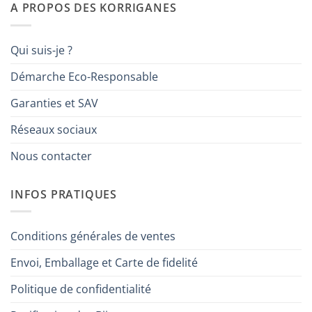
A PROPOS DES KORRIGANES
Qui suis-je ?
Démarche Eco-Responsable
Garanties et SAV
Réseaux sociaux
Nous contacter
INFOS PRATIQUES
Conditions générales de ventes
Envoi, Emballage et Carte de fidelité
Politique de confidentialité