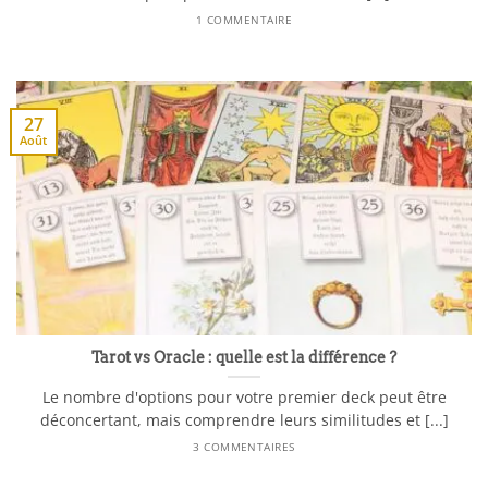
1 COMMENTAIRE
27
Août
Tarot vs Oracle : quelle est la différence ?
Le nombre d'options pour votre premier deck peut être
déconcertant, mais comprendre leurs similitudes et [...]
3 COMMENTAIRES