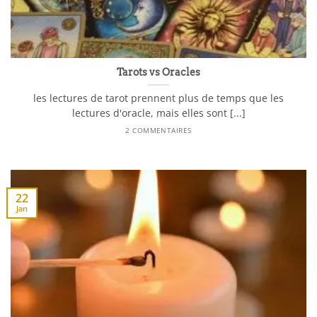
Tarots vs Oracles
les lectures de tarot prennent plus de temps que les
lectures d'oracle, mais elles sont [...]
2 COMMENTAIRES
22
Jan