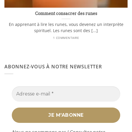
Comment consacrer des runes
En apprenant à lire les runes, vous devenez un interprète
spirituel. Les runes sont des [...]
1 COMMENTAIRE
ABONNEZ-VOUS À NOTRE NEWSLETTER