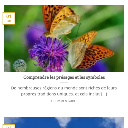
01
Jan
Comprendre les présages et les symboles
De nombreuses régions du monde sont riches de leurs
propres traditions uniques, et cela inclut [...]
4 COMMENTAIRES