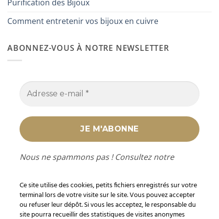
Purification des Bijoux
Comment entretenir vos bijoux en cuivre
ABONNEZ-VOUS À NOTRE NEWSLETTER
Nous ne spammons pas ! Consultez notre
politique de confidentialité
pour plus
d’informations.
Ce site utilise des cookies, petits fichiers enregistrés sur votre
terminal lors de votre visite sur le site. Vous pouvez accepter
ou refuser leur dépôt. Si vous les acceptez, le responsable du
site pourra recueillir des statistiques de visites anonymes