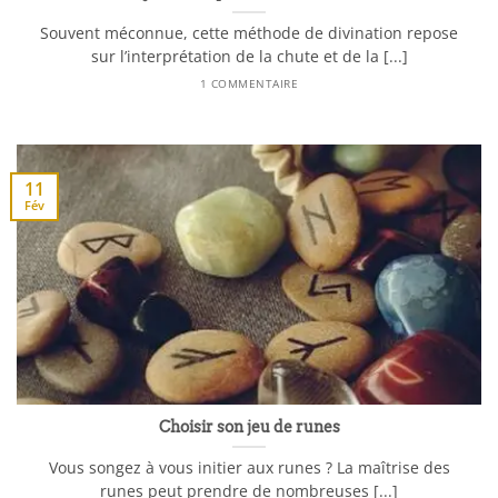
Souvent méconnue, cette méthode de divination repose
sur l’interprétation de la chute et de la [...]
1 COMMENTAIRE
11
Fév
Choisir son jeu de runes
Vous songez à vous initier aux runes ? La maîtrise des
runes peut prendre de nombreuses [...]