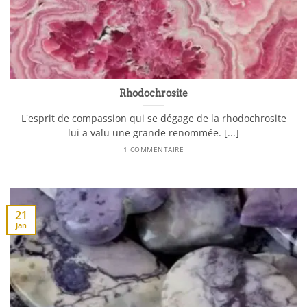
Rhodochrosite
L'esprit de compassion qui se dégage de la rhodochrosite
lui a valu une grande renommée. [...]
1 COMMENTAIRE
21
Jan