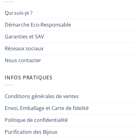
Qui suis-je ?
Démarche Eco-Responsable
Garanties et SAV
Réseaux sociaux
Nous contacter
INFOS PRATIQUES
Conditions générales de ventes
Envoi, Emballage et Carte de fidelité
Politique de confidentialité
Purification des Bijoux