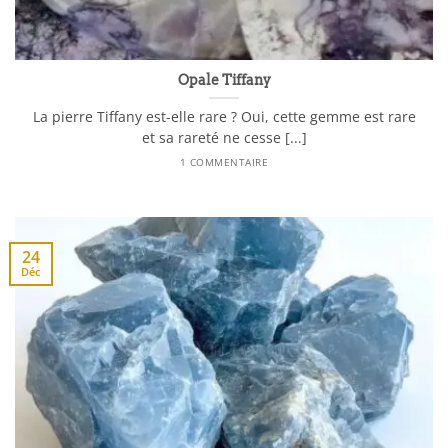
Opale Tiffany
La pierre Tiffany est-elle rare ? Oui, cette gemme est rare
et sa rareté ne cesse [...]
1 COMMENTAIRE
24
Déc