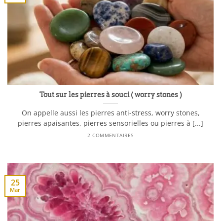
Tout sur les pierres à souci ( worry stones )
On appelle aussi les pierres anti-stress, worry stones,
pierres apaisantes, pierres sensorielles ou pierres à [...]
2 COMMENTAIRES
25
Mar