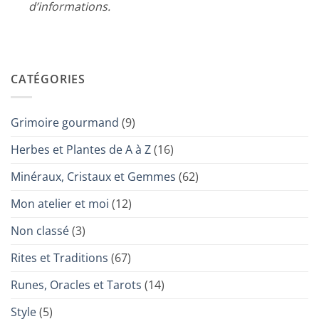
d’informations.
CATÉGORIES
Grimoire gourmand
(9)
Herbes et Plantes de A à Z
(16)
Minéraux, Cristaux et Gemmes
(62)
Mon atelier et moi
(12)
Non classé
(3)
Rites et Traditions
(67)
Runes, Oracles et Tarots
(14)
Style
(5)