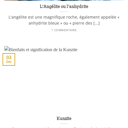
L’Angélite ou l’anhydrite
L'angélite est une magnifique roche, également appelée «
anhydrite bleue » ou « pierre des [...]
1 COMMENTAIRE
03
Déc
Kunzite