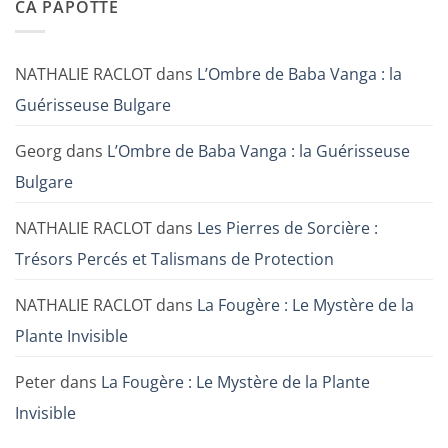
CA PAPOTTE
NATHALIE RACLOT
dans
L’Ombre de Baba Vanga : la
Guérisseuse Bulgare
Georg
dans
L’Ombre de Baba Vanga : la Guérisseuse
Bulgare
NATHALIE RACLOT
dans
Les Pierres de Sorcière :
Trésors Percés et Talismans de Protection
NATHALIE RACLOT
dans
La Fougère : Le Mystère de la
Plante Invisible
Peter
dans
La Fougère : Le Mystère de la Plante
Invisible