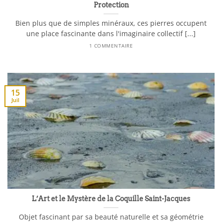
Protection
Bien plus que de simples minéraux, ces pierres occupent
une place fascinante dans l'imaginaire collectif [...]
1 COMMENTAIRE
15
Juil
L’Art et le Mystère de la Coquille Saint-Jacques
Objet fascinant par sa beauté naturelle et sa géométrie