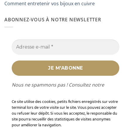
Comment entretenir vos bijoux en cuivre
ABONNEZ-VOUS À NOTRE NEWSLETTER
Nous ne spammons pas ! Consultez notre
politique de confidentialité
pour plus
d’informations.
Ce site utilise des cookies, petits fichiers enregistrés sur votre
terminal lors de votre visite sur le site. Vous pouvez accepter
ou refuser leur dépôt. Si vous les acceptez, le responsable du
site pourra recueillir des statistiques de visites anonymes
pour améliorer la navigation.