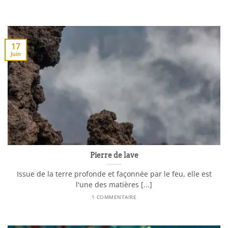
17
Juin
Pierre de lave
Issue de la terre profonde et façonnée par le feu, elle est
l'une des matières [...]
1 COMMENTAIRE