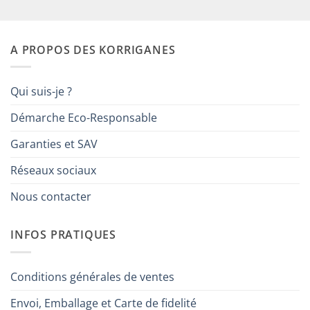
sur 5
A PROPOS DES KORRIGANES
Qui suis-je ?
Démarche Eco-Responsable
Garanties et SAV
Réseaux sociaux
Nous contacter
INFOS PRATIQUES
Conditions générales de ventes
Envoi, Emballage et Carte de fidelité