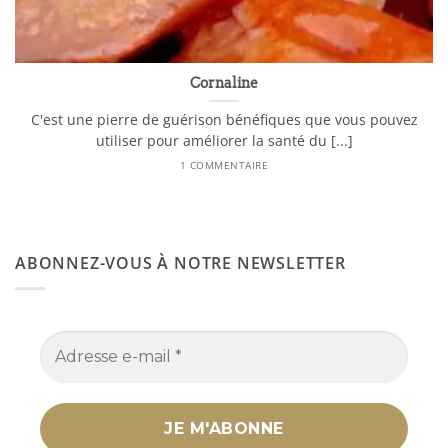
Cornaline
C'est une pierre de guérison bénéfiques que vous pouvez
utiliser pour améliorer la santé du [...]
1 COMMENTAIRE
ABONNEZ-VOUS À NOTRE NEWSLETTER