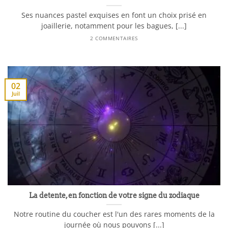
Ses nuances pastel exquises en font un choix prisé en
joaillerie, notamment pour les bagues, [...]
2 COMMENTAIRES
02
Juil
La detente, en fonction de votre signe du zodiaque
Notre routine du coucher est l'un des rares moments de la
journée où nous pouvons [...]