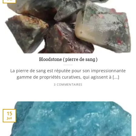
Bloodstone ( pierre de sang )
La pierre de sang est réputée pour son impressionnante
gamme de propriétés curatives, qui agissent à [...]
3 COMMENTAIRES
15
Juil