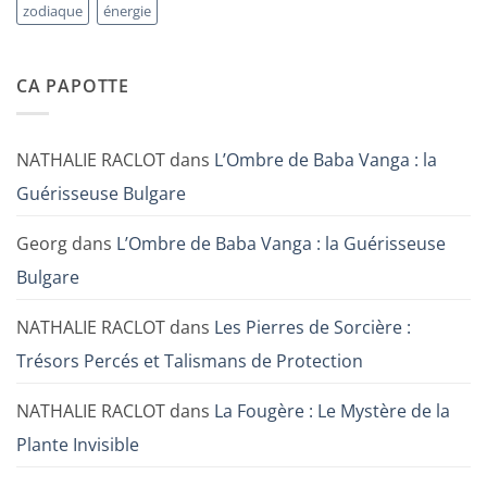
zodiaque
énergie
CA PAPOTTE
NATHALIE RACLOT
dans
L’Ombre de Baba Vanga : la
Guérisseuse Bulgare
Georg
dans
L’Ombre de Baba Vanga : la Guérisseuse
Bulgare
NATHALIE RACLOT
dans
Les Pierres de Sorcière :
Trésors Percés et Talismans de Protection
NATHALIE RACLOT
dans
La Fougère : Le Mystère de la
Plante Invisible