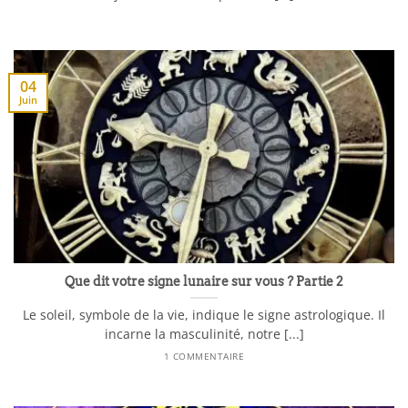
04
Juin
Que dit votre signe lunaire sur vous ? Partie 2
Le soleil, symbole de la vie, indique le signe astrologique. Il
incarne la masculinité, notre [...]
1 COMMENTAIRE