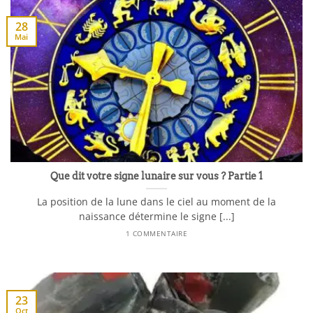
28
Mai
Que dit votre signe lunaire sur vous ? Partie 1
La position de la lune dans le ciel au moment de la
naissance détermine le signe [...]
1 COMMENTAIRE
23
Oct