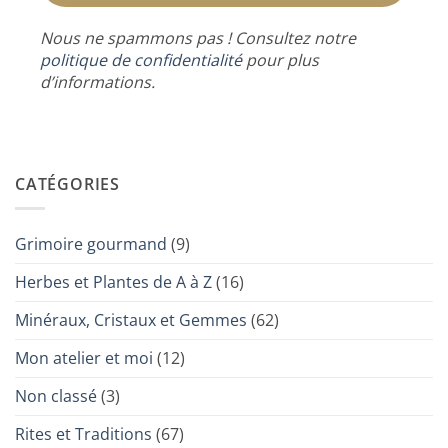
Nous ne spammons pas ! Consultez notre
politique de confidentialité
pour plus
d’informations.
CATÉGORIES
Grimoire gourmand
(9)
Herbes et Plantes de A à Z
(16)
Minéraux, Cristaux et Gemmes
(62)
Mon atelier et moi
(12)
Non classé
(3)
Rites et Traditions
(67)