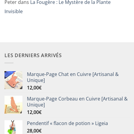
Peter
dans
La Fougère : Le Mystère de la Plante
Invisible
LES DERNIERS ARRIVÉS
Marque-Page Chat en Cuivre [Artisanal &
Unique]
12,00
€
Marque-Page Corbeau en Cuivre [Artisanal &
Unique]
12,00
€
Pendentif « flacon de potion » Ligeia
28,00
€