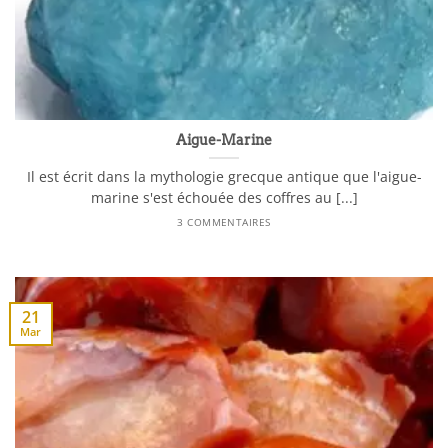
Aigue-Marine
Il est écrit dans la mythologie grecque antique que l'aigue-
marine s'est échouée des coffres au [...]
3 COMMENTAIRES
21
Mar