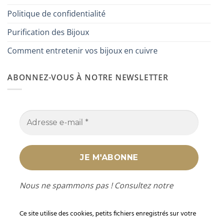
Politique de confidentialité
Purification des Bijoux
Comment entretenir vos bijoux en cuivre
ABONNEZ-VOUS À NOTRE NEWSLETTER
Nous ne spammons pas ! Consultez notre
politique de confidentialité
pour plus
d’informations.
Ce site utilise des cookies, petits fichiers enregistrés sur votre