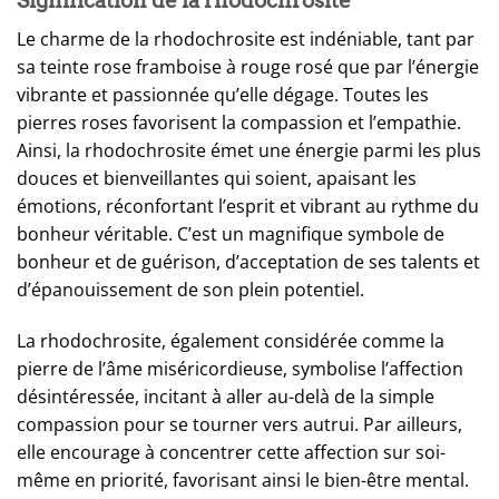
Signification de la rhodochrosite
Le charme de la rhodochrosite est indéniable, tant par
sa teinte rose framboise à rouge rosé que par l’énergie
vibrante et passionnée qu’elle dégage. Toutes les
pierres roses favorisent la compassion et l’empathie.
Ainsi, la rhodochrosite émet une énergie parmi les plus
douces et bienveillantes qui soient, apaisant les
émotions, réconfortant l’esprit et vibrant au rythme du
bonheur véritable. C’est un magnifique symbole de
bonheur et de guérison, d’acceptation de ses talents et
d’épanouissement de son plein potentiel.
La rhodochrosite, également considérée comme la
pierre de l’âme miséricordieuse, symbolise l’affection
désintéressée, incitant à aller au-delà de la simple
compassion pour se tourner vers autrui. Par ailleurs,
elle encourage à concentrer cette affection sur soi-
même en priorité, favorisant ainsi le bien-être mental.