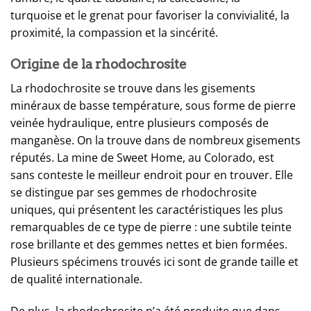
turquoise et le grenat pour favoriser la convivialité, la
proximité, la compassion et la sincérité.
Origine de la rhodochrosite
La rhodochrosite se trouve dans les gisements
minéraux de basse température, sous forme de pierre
veinée hydraulique, entre plusieurs composés de
manganèse. On la trouve dans de nombreux gisements
réputés. La mine de Sweet Home, au Colorado, est
sans conteste le meilleur endroit pour en trouver. Elle
se distingue par ses gemmes de rhodochrosite
uniques, qui présentent les caractéristiques les plus
remarquables de ce type de pierre : une subtile teinte
rose brillante et des gemmes nettes et bien formées.
Plusieurs spécimens trouvés ici sont de grande taille et
de qualité internationale.
De plus, la rhodochrosite n’a été produite que dans