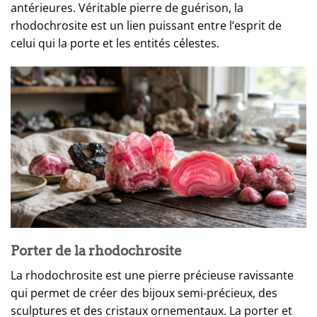
antérieures. Véritable pierre de guérison, la
rhodochrosite est un lien puissant entre l’esprit de
celui qui la porte et les entités célestes.
Porter de la rhodochrosite
La rhodochrosite est une pierre précieuse ravissante
qui permet de créer des bijoux semi-précieux, des
sculptures et des cristaux ornementaux. La porter et