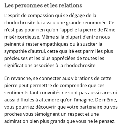
Les personnes et les relations
L’esprit de compassion qui se dégage de la
rhodochrosite lui a valu une grande renommée. Ce
n’est pas pour rien qu’on l’appelle la pierre de l’âme
miséricordieuse. Même si la plupart d’entre nous
peinent à rester empathiques ou à susciter la
sympathie d’autrui, cette qualité est parmi les plus
précieuses et les plus appréciées de toutes les
significations associées à la rhodochrosite.
En revanche, se connecter aux vibrations de cette
pierre peut permettre de comprendre que ces
sentiments tant convoités ne sont pas aussi rares ni
aussi difficiles à atteindre qu’on l’imagine. De même,
vous pourriez découvrir que votre partenaire ou vos
proches vous témoignent un respect et une
admiration bien plus grands que vous ne le pensez.