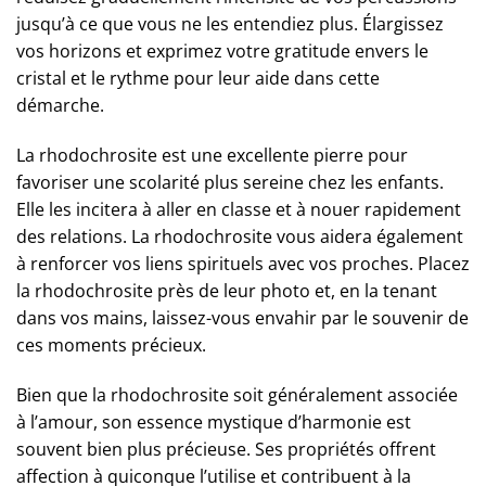
jusqu’à ce que vous ne les entendiez plus. Élargissez
vos horizons et exprimez votre gratitude envers le
cristal et le rythme pour leur aide dans cette
démarche.
La rhodochrosite est une excellente pierre pour
favoriser une scolarité plus sereine chez les enfants.
Elle les incitera à aller en classe et à nouer rapidement
des relations. La rhodochrosite vous aidera également
à renforcer vos liens spirituels avec vos proches. Placez
la rhodochrosite près de leur photo et, en la tenant
dans vos mains, laissez-vous envahir par le souvenir de
ces moments précieux.
Bien que la rhodochrosite soit généralement associée
à l’amour, son essence mystique d’harmonie est
souvent bien plus précieuse. Ses propriétés offrent
affection à quiconque l’utilise et contribuent à la