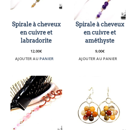
Spirale à cheveux
Spirale à cheveux
en cuivre et
en cuivre et
labradorite
améthyste
12,00
€
9,00
€
AJOUTER AU
PANIER
AJOUTER AU PANIER