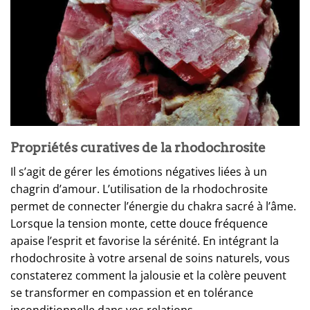
Propriétés curatives de la rhodochrosite
Il s’agit de gérer les émotions négatives liées à un
chagrin d’amour. L’utilisation de la rhodochrosite
permet de connecter l’énergie du chakra sacré à l’âme.
Lorsque la tension monte, cette douce fréquence
apaise l’esprit et favorise la sérénité. En intégrant la
rhodochrosite à votre arsenal de soins naturels, vous
constaterez comment la jalousie et la colère peuvent
se transformer en compassion et en tolérance
inconditionnelle dans vos relations.