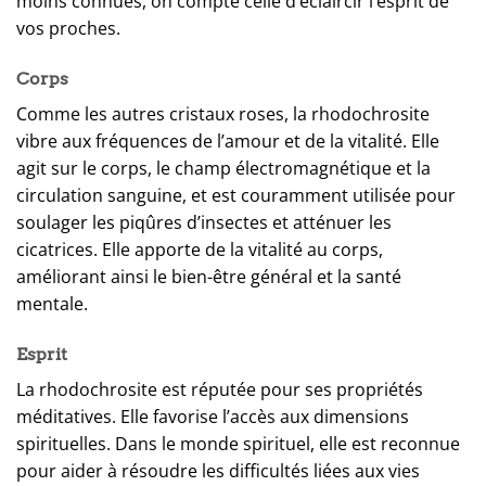
moins connues, on compte celle d’éclaircir l’esprit de
vos proches.
Corps
Comme les autres cristaux roses, la rhodochrosite
vibre aux fréquences de l’amour et de la vitalité. Elle
agit sur le corps, le champ électromagnétique et la
circulation sanguine, et est couramment utilisée pour
soulager les piqûres d’insectes et atténuer les
cicatrices. Elle apporte de la vitalité au corps,
améliorant ainsi le bien-être général et la santé
mentale.
Esprit
La rhodochrosite est réputée pour ses propriétés
méditatives. Elle favorise l’accès aux dimensions
spirituelles. Dans le monde spirituel, elle est reconnue
pour aider à résoudre les difficultés liées aux vies