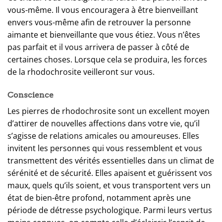
vous-même. Il vous encouragera à être bienveillant
envers vous-même afin de retrouver la personne
aimante et bienveillante que vous étiez. Vous n’êtes
pas parfait et il vous arrivera de passer à côté de
certaines choses. Lorsque cela se produira, les forces
de la rhodochrosite veilleront sur vous.
Conscience
Les pierres de rhodochrosite sont un excellent moyen
d’attirer de nouvelles affections dans votre vie, qu’il
s’agisse de relations amicales ou amoureuses. Elles
invitent les personnes qui vous ressemblent et vous
transmettent des vérités essentielles dans un climat de
sérénité et de sécurité. Elles apaisent et guérissent vos
maux, quels qu’ils soient, et vous transportent vers un
état de bien-être profond, notamment après une
période de détresse psychologique. Parmi leurs vertus