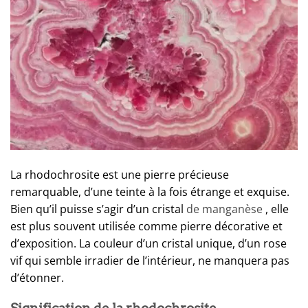
La rhodochrosite est une pierre précieuse
remarquable, d’une teinte à la fois étrange et exquise.
Bien qu’il puisse s’agir d’un cristal
de manganèse
, elle
est plus souvent utilisée comme pierre décorative et
d’exposition. La couleur d’un cristal unique, d’un rose
vif qui semble irradier de l’intérieur, ne manquera pas
d’étonner.