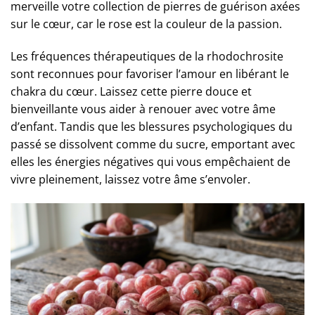
merveille votre collection de pierres de guérison axées
sur le cœur, car le rose est la couleur de la passion.
Les fréquences thérapeutiques de la rhodochrosite
sont reconnues pour favoriser l’amour en libérant le
chakra du cœur. Laissez cette pierre douce et
bienveillante vous aider à renouer avec votre âme
d’enfant. Tandis que les blessures psychologiques du
passé se dissolvent comme du sucre, emportant avec
elles les énergies négatives qui vous empêchaient de
vivre pleinement, laissez votre âme s’envoler.