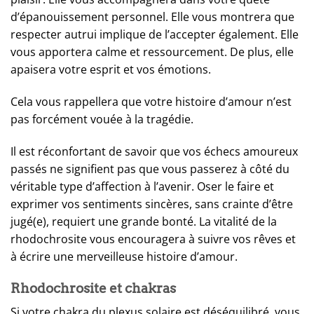
d’épanouissement personnel. Elle vous montrera que
respecter autrui implique de l’accepter également. Elle
vous apportera calme et ressourcement. De plus, elle
apaisera votre esprit et vos émotions.
Cela vous rappellera que votre histoire d’amour n’est
pas forcément vouée à la tragédie.
Il est réconfortant de savoir que vos échecs amoureux
passés ne signifient pas que vous passerez à côté du
véritable type d’affection à l’avenir. Oser le faire et
exprimer vos sentiments sincères, sans crainte d’être
jugé(e), requiert une grande bonté. La vitalité de la
rhodochrosite vous encouragera à suivre vos rêves et
à écrire une merveilleuse histoire d’amour.
Rhodochrosite et chakras
Si votre chakra du plexus solaire est déséquilibré, vous