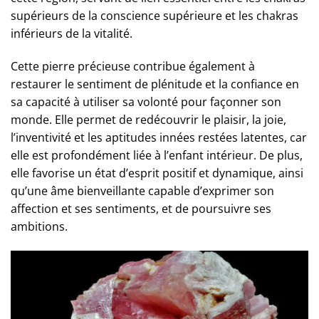
supérieurs de la conscience supérieure et les chakras
inférieurs de la vitalité.
Cette pierre précieuse contribue également à
restaurer le sentiment de plénitude et la confiance en
sa capacité à utiliser sa volonté pour façonner son
monde. Elle permet de redécouvrir le plaisir, la joie,
l’inventivité et les aptitudes innées restées latentes, car
elle est profondément liée à l’enfant intérieur. De plus,
elle favorise un état d’esprit positif et dynamique, ainsi
qu’une âme bienveillante capable d’exprimer son
affection et ses sentiments, et de poursuivre ses
ambitions.