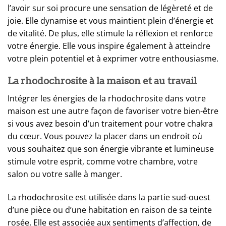
l’avoir sur soi procure une sensation de légèreté et de
joie. Elle dynamise et vous maintient plein d’énergie et
de vitalité. De plus, elle stimule la réflexion et renforce
votre énergie. Elle vous inspire également à atteindre
votre plein potentiel et à exprimer votre enthousiasme.
La rhodochrosite à la maison et au travail
Intégrer les énergies de la rhodochrosite dans votre
maison est une autre façon de favoriser votre bien-être
si vous avez besoin d’un traitement pour votre chakra
du cœur. Vous pouvez la placer dans un endroit où
vous souhaitez que son énergie vibrante et lumineuse
stimule votre esprit, comme votre chambre, votre
salon ou votre salle à manger.
La rhodochrosite est utilisée dans la partie sud-ouest
d’une pièce ou d’une habitation en raison de sa teinte
rosée. Elle est associée aux sentiments d’affection, de