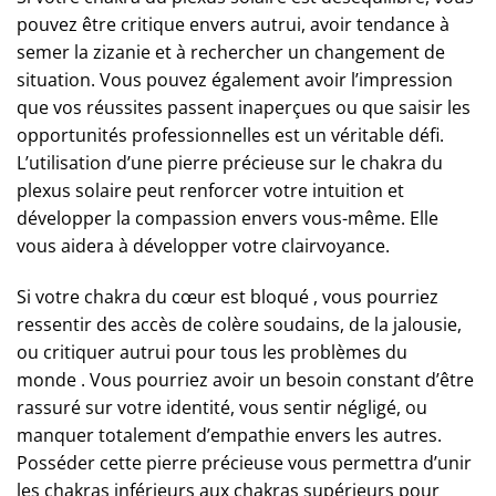
pouvez être critique envers autrui, avoir tendance à
semer la zizanie et à rechercher un changement de
situation. Vous pouvez également avoir l’impression
que vos réussites passent inaperçues ou que saisir les
opportunités professionnelles est un véritable défi.
L’utilisation d’une pierre précieuse sur le chakra du
plexus solaire peut renforcer votre intuition et
développer la compassion envers vous-même. Elle
vous aidera à développer votre clairvoyance.
Si votre chakra du cœur est bloqué , vous pourriez
ressentir des accès de colère soudains, de la jalousie,
ou critiquer autrui pour tous les problèmes du
monde . Vous pourriez avoir un besoin constant d’être
rassuré sur votre identité, vous sentir négligé, ou
manquer totalement d’empathie envers les autres.
Posséder cette pierre précieuse vous permettra d’unir
les chakras inférieurs aux chakras supérieurs pour