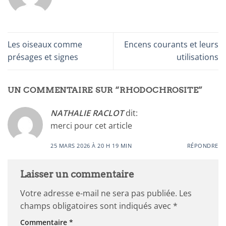
Les oiseaux comme
Encens courants et leurs
présages et signes
utilisations
UN COMMENTAIRE SUR “
RHODOCHROSITE
”
NATHALIE RACLOT
dit:
merci pour cet article
25 MARS 2026 À 20 H 19 MIN
RÉPONDRE
Laisser un commentaire
Votre adresse e-mail ne sera pas publiée.
Les
champs obligatoires sont indiqués avec
*
Commentaire
*