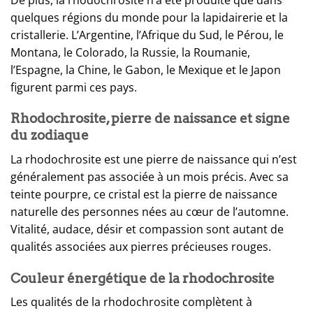
quelques régions du monde pour la lapidairerie et la
cristallerie. L’Argentine, l’Afrique du Sud, le Pérou, le
Montana, le Colorado, la Russie, la Roumanie,
l’Espagne, la Chine, le Gabon, le Mexique et le Japon
figurent parmi ces pays.
Rhodochrosite, pierre de naissance et signe
du zodiaque
La rhodochrosite est une pierre de naissance qui n’est
généralement pas associée à un mois précis. Avec sa
teinte pourpre, ce cristal est la pierre de naissance
naturelle des personnes nées au cœur de l’automne.
Vitalité, audace, désir et compassion sont autant de
qualités associées aux pierres précieuses rouges.
Couleur énergétique de la rhodochrosite
Les qualités de la rhodochrosite complètent à