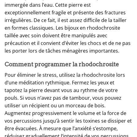
immergée dans l’eau. Cette pierre est
exceptionnellement fragile et présente des fractures
irrégulières. De ce fait, il est assez difficile de la tailler
en formes classiques. Les bijoux en rhodochrosite
taillée avec soin doivent être manipulés avec
précaution et il convient d’éviter les chocs et de ne pas
les porter lors de tâches ménagères importantes.
Comment programmer la rhodochrosite
Pour éliminer le stress, utilisez la rhodochrosite lors
d’une méditation rythmique. Fermez les yeux et
tapotez la pierre devant vous au rythme de votre
pouls. Si vous n’avez pas de tambour, vous pouvez
utiliser un récipient ou un morceau de bois.
Augmentez progressivement le volume et la force de
vos percussions jusqu’à sentir les toxines se dissiper et
être évacuées. À mesure que l’anxiété s’estompe,
réduisez graduellement l’intensité de vos percussions