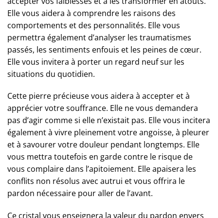
accepter vos faiblesses et à les transformer en atouts.
Elle vous aidera à comprendre les raisons des
comportements et des personnalités. Elle vous
permettra également d’analyser les traumatismes
passés, les sentiments enfouis et les peines de cœur.
Elle vous invitera à porter un regard neuf sur les
situations du quotidien.
Cette pierre précieuse vous aidera à accepter et à
apprécier votre souffrance. Elle ne vous demandera
pas d’agir comme si elle n’existait pas. Elle vous incitera
également à vivre pleinement votre angoisse, à pleurer
et à savourer votre douleur pendant longtemps. Elle
vous mettra toutefois en garde contre le risque de
vous complaire dans l’apitoiement. Elle apaisera les
conflits non résolus avec autrui et vous offrira le
pardon nécessaire pour aller de l’avant.
Ce cristal vous enseignera la valeur du pardon envers