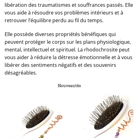
libération des traumatismes et souffrances passés. Elle
vous aide à résoudre vos problèmes intérieurs et à
retrouver l’équilibre perdu au fil du temps.
Elle possède diverses propriétés bénéfiques qui
peuvent protéger le corps sur les plans physiologique,
mental, intellectuel et spirituel. La rhodochrosite peut
vous aider à réduire la détresse émotionnelle et à vous
libérer des sentiments négatifs et des souvenirs
désagréables.
Nouveautés