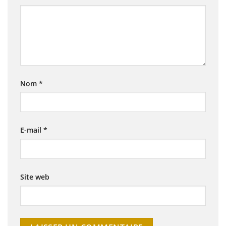
Nom
*
E-mail
*
Site web