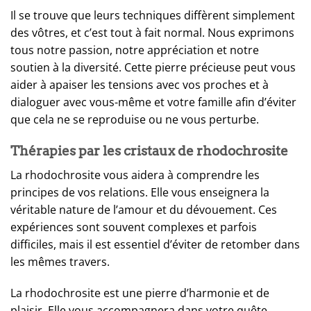
Il se trouve que leurs techniques diffèrent simplement
des vôtres, et c’est tout à fait normal. Nous exprimons
tous notre passion, notre appréciation et notre
soutien à la diversité. Cette pierre précieuse peut vous
aider à apaiser les tensions avec vos proches et à
dialoguer avec vous-même et votre famille afin d’éviter
que cela ne se reproduise ou ne vous perturbe.
Thérapies par les cristaux de rhodochrosite
La rhodochrosite vous aidera à comprendre les
principes de vos relations. Elle vous enseignera la
véritable nature de l’amour et du dévouement. Ces
expériences sont souvent complexes et parfois
difficiles, mais il est essentiel d’éviter de retomber dans
les mêmes travers.
La rhodochrosite est une pierre d’harmonie et de
plaisir. Elle vous accompagnera dans votre quête