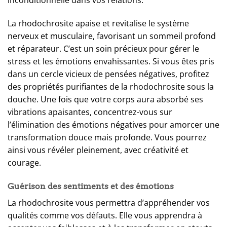
La rhodochrosite apaise et revitalise le système
nerveux et musculaire, favorisant un sommeil profond
et réparateur. C’est un soin précieux pour gérer le
stress et les émotions envahissantes. Si vous êtes pris
dans un cercle vicieux de pensées négatives, profitez
des propriétés purifiantes de la rhodochrosite sous la
douche. Une fois que votre corps aura absorbé ses
vibrations apaisantes, concentrez-vous sur
l’élimination des émotions négatives pour amorcer une
transformation douce mais profonde. Vous pourrez
ainsi vous révéler pleinement, avec créativité et
courage.
Guérison des sentiments et des émotions
La rhodochrosite vous permettra d’appréhender vos
qualités comme vos défauts. Elle vous apprendra à