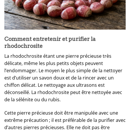
Comment entretenir et purifier la
rhodochrosite
La rhodochrosite étant une pierre précieuse très
délicate, même les plus petits objets peuvent
l’endommager. Le moyen le plus simple de la nettoyer
est d’utiliser un savon doux et de la rincer avec un
chiffon délicat. Le nettoyage aux ultrasons est
déconseillé. La rhodochrosite peut être nettoyée avec
de la sélénite ou du rubis.
Cette pierre précieuse doit être manipulée avec une
extrême précaution ; il est préférable de la purifier avec
d’autres pierres précieuses. Elle ne doit pas être