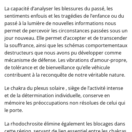
La capacité d’analyser les blessures du passé, les
sentiments enfouis et les tragédies de l’enfance ou du
passé à la lumière de nouvelles informations nous
permet de percevoir les circonstances passées sous un
jour nouveau. Elle permet d’accepter et de transcender
la souffrance, ainsi que les schémas comportementaux
destructeurs que nous avons pu développer comme
mécanisme de défense. Les vibrations d’amour-propre,
de tolérance et de bienveillance qu’elle véhicule
contribuent à la reconquête de notre véritable nature.
Le chakra du plexus solaire , siège de l’activité intense
et de la détermination individuelle, conserve en
mémoire les préoccupations non résolues de celui qui
le porte.
La rhodochrosite élimine également les blocages dans
cette région, servant de lien essentiel entre les chakras