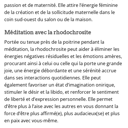
passion et de maternité. Elle attire l’énergie féminine
de la création et de la sollicitude maternelle dans le
coin sud-ouest du salon ou de la maison.
Méditation avec la rhodochrosite
Portée ou tenue près de la poitrine pendant la
méditation, la rhodochrosite peut aider à éliminer les
énergies négatives résiduelles et les émotions amères,
procurant ainsi à celui ou celle qui la porte une grande
joie, une énergie débordante et une sérénité accrue
dans ses interactions quotidiennes. Elle peut
également favoriser un état d’imagination onirique,
stimuler le désir et la libido, et renforcer le sentiment
de liberté et d’expression personnelle. Elle permet
d’être plus à l’aise avec les autres en vous donnant la
force d’être plus affirmé(e), plus audacieux(se) et plus
en paix avec vous-même.