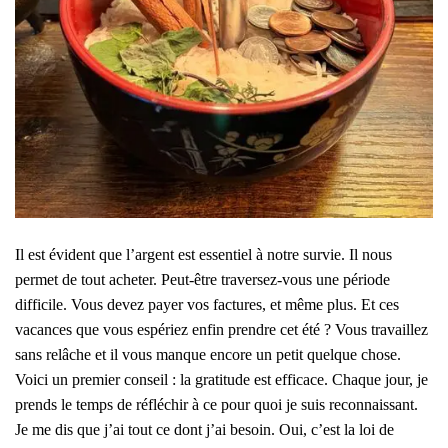
Il est évident que l’argent est essentiel à notre survie. Il nous
permet de tout acheter. Peut-être traversez-vous une période
difficile. Vous devez payer vos factures, et même plus. Et ces
vacances que vous espériez enfin prendre cet été ? Vous travaillez
sans relâche et il vous manque encore un petit quelque chose.
Voici un premier conseil : la gratitude est efficace. Chaque jour, je
prends le temps de réfléchir à ce pour quoi je suis reconnaissant.
Je me dis que j’ai tout ce dont j’ai besoin. Oui, c’est la loi de