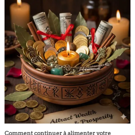
Comment continuer à alimenter votre