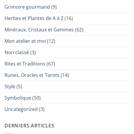
Grimoire gourmand
(9)
Herbes et Plantes de A à Z
(16)
Minéraux, Cristaux et Gemmes
(62)
Mon atelier et moi
(12)
Non classé
(3)
Rites et Traditions
(67)
Runes, Oracles et Tarots
(14)
Style
(5)
Symbolique
(50)
Uncategorized
(3)
DERNIERS ARTICLES