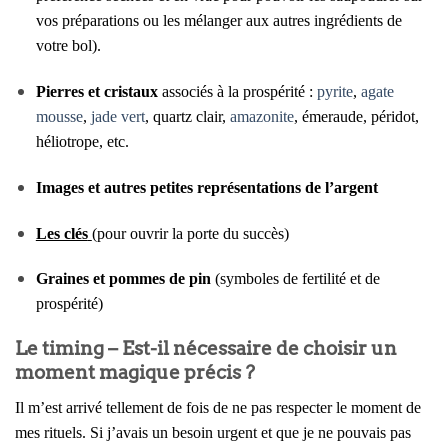
vos préparations ou les mélanger aux autres ingrédients de
votre bol).
Pierres et cristaux
associés à la prospérité :
pyrite
,
agate
mousse
,
jade vert
, quartz clair,
amazonite
, émeraude, péridot,
héliotrope, etc.
Images et autres petites représentations de l’argent
Les clés
(pour ouvrir la porte du succès)
Graines et pommes de pin
(symboles de fertilité et de
prospérité)
Le timing – Est-il nécessaire de choisir un
moment magique précis ?
Il m’est arrivé tellement de fois de ne pas respecter le moment de
mes rituels. Si j’avais un besoin urgent et que je ne pouvais pas