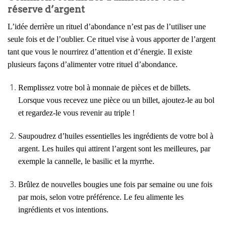
réserve d’argent
L’idée derrière un rituel d’abondance n’est pas de l’utiliser une
seule fois et de l’oublier. Ce rituel vise à vous apporter de l’argent
tant que vous le nourrirez d’attention et d’énergie. Il existe
plusieurs façons d’alimenter votre rituel d’abondance.
Remplissez votre bol à monnaie de pièces et de billets.
Lorsque vous recevez une pièce ou un billet, ajoutez-le au bol
et regardez-le vous revenir au triple !
Saupoudrez d’huiles essentielles les ingrédients de votre bol à
argent. Les huiles qui attirent l’argent sont les meilleures, par
exemple la cannelle, le basilic et la myrrhe.
Brûlez de nouvelles bougies une fois par semaine ou une fois
par mois, selon votre préférence. Le feu alimente les
ingrédients et vos intentions.