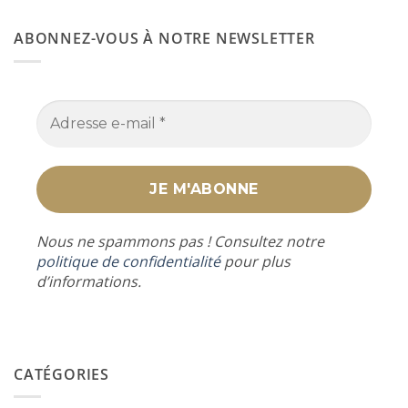
ABONNEZ-VOUS À NOTRE NEWSLETTER
Nous ne spammons pas ! Consultez notre
politique de confidentialité
pour plus
d’informations.
CATÉGORIES