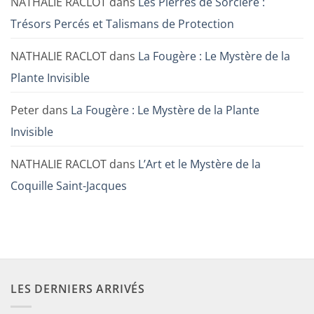
NATHALIE RACLOT
dans
Les Pierres de Sorcière :
Trésors Percés et Talismans de Protection
NATHALIE RACLOT
dans
La Fougère : Le Mystère de la
Plante Invisible
Peter
dans
La Fougère : Le Mystère de la Plante
Invisible
NATHALIE RACLOT
dans
L’Art et le Mystère de la
Coquille Saint-Jacques
LES DERNIERS ARRIVÉS