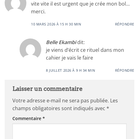
vite vite il est urgent que je crée mon bol…
merci.
10 MARS 2026 À 15 H 30 MIN
RÉPONDRE
Belle Ekambi
dit:
je viens d’écrit ce rituel dans mon
cahier je vais le faire
8 JUILLET 2026 À 9 H 34 MIN
RÉPONDRE
Laisser un commentaire
Votre adresse e-mail ne sera pas publiée.
Les
champs obligatoires sont indiqués avec
*
Commentaire
*