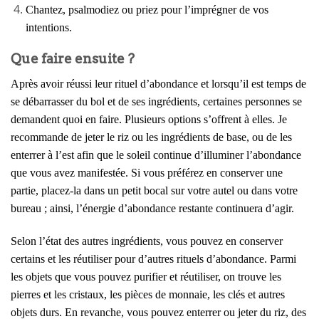
Chantez, psalmodiez ou priez pour l’imprégner de vos
intentions.
Que faire ensuite ?
Après avoir réussi leur rituel d’abondance et lorsqu’il est temps de
se débarrasser du bol et de ses ingrédients, certaines personnes se
demandent quoi en faire. Plusieurs options s’offrent à elles. Je
recommande de jeter le riz ou les ingrédients de base, ou de les
enterrer à l’est afin que le soleil continue d’illuminer l’abondance
que vous avez manifestée. Si vous préférez en conserver une
partie, placez-la dans un petit bocal sur votre autel ou dans votre
bureau ; ainsi, l’énergie d’abondance restante continuera d’agir.
Selon l’état des autres ingrédients, vous pouvez en conserver
certains et les réutiliser pour d’autres rituels d’abondance. Parmi
les objets que vous pouvez purifier et réutiliser, on trouve les
pierres et les cristaux, les pièces de monnaie, les clés et autres
objets durs. En revanche, vous pouvez enterrer ou jeter du riz, des