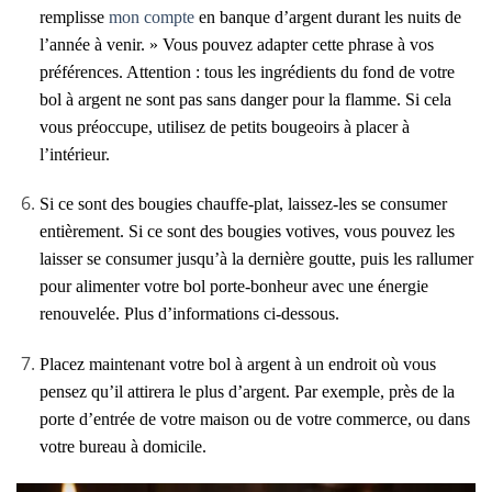
remplisse
mon compte
en banque d’argent durant les nuits de
l’année à venir. » Vous pouvez adapter cette phrase à vos
préférences. Attention : tous les ingrédients du fond de votre
bol à argent ne sont pas sans danger pour la flamme. Si cela
vous préoccupe, utilisez de petits bougeoirs à placer à
l’intérieur.
Si ce sont des bougies chauffe-plat, laissez-les se consumer
entièrement. Si ce sont des bougies votives, vous pouvez les
laisser se consumer jusqu’à la dernière goutte, puis les rallumer
pour alimenter votre bol porte-bonheur avec une énergie
renouvelée. Plus d’informations ci-dessous.
Placez maintenant votre bol à argent à un endroit où vous
pensez qu’il attirera le plus d’argent. Par exemple, près de la
porte d’entrée de votre maison ou de votre commerce, ou dans
votre bureau à domicile.