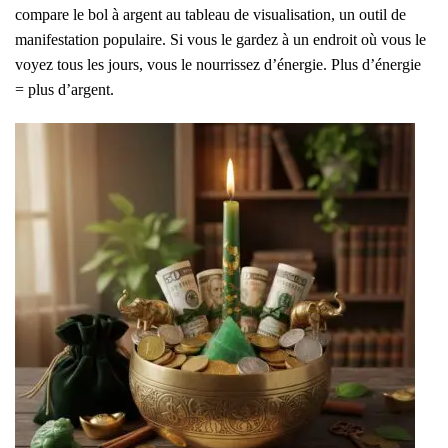
compare le bol à argent au tableau de visualisation, un outil de
manifestation populaire. Si vous le gardez à un endroit où vous le
voyez tous les jours, vous le nourrissez d’énergie. Plus d’énergie
= plus d’argent.