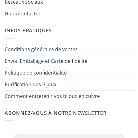
Réseaux sociaux
Nous contacter
INFOS PRATIQUES
Conditions générales de ventes
Envoi, Emballage et Carte de fidelité
Politique de confidentialité
Purification des Bijoux
Comment entretenir vos bijoux en cuivre
ABONNEZ-VOUS À NOTRE NEWSLETTER