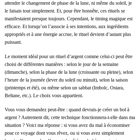
attendre le changement de phase de la lune, ni même du soleil, je
le faisais tout simplement. Et, pour être honnête, ces rituels se
manifestaient presque toujours. Cependant, le timing magique est
efficace. Et lorsqu’on l’associe à ses intentions, aux ingrédients
appropriés et à une énergie accrue, le rituel devient d’autant plus
puissant.
Le moment idéal pour un rituel d’argent comme celui-ci peut être
choisi de différentes manières : selon le jour de la semaine
(dimanche), selon la phase de la lune (croissante ou pleine), selon
l’heure de la journée (lever du soleil ou minuit), selon la saison
(printemps et été), ou même selon un sabbat (Imbolc, Ostara,
Beltane, etc.). Le choix vous appartient.
Vous vous demandez peut-être : quand devrais-je créer un bol à
argent ? Autrement dit, cette technique fonctionnera-t-elle dans ma
situation ? Voici ma réponse : si vous avez du mal à économiser
pour ce voyage dont vous rêvez, ou si vous avez simplement