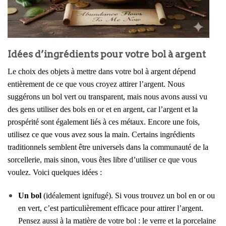
Idées d’ingrédients pour votre bol à argent
Le choix des objets à mettre dans votre bol à argent dépend
entièrement de ce que vous croyez attirer l’argent. Nous
suggérons un bol vert ou transparent, mais nous avons aussi vu
des gens utiliser des bols en or et en argent, car l’argent et la
prospérité sont également liés à ces métaux. Encore une fois,
utilisez ce que vous avez sous la main. Certains ingrédients
traditionnels semblent être universels dans la communauté de la
sorcellerie, mais sinon, vous êtes libre d’utiliser ce que vous
voulez. Voici quelques idées :
Un bol
(idéalement ignifugé). Si vous trouvez un bol en or ou
en vert, c’est particulièrement efficace pour attirer l’argent.
Pensez aussi à la matière de votre bol : le verre et la porcelaine