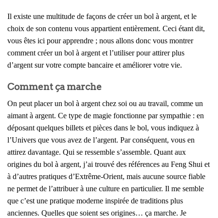
Il existe une multitude de façons de créer un bol à argent, et le
choix de son contenu vous appartient entièrement. Ceci étant dit,
vous êtes ici pour apprendre ; nous allons donc vous montrer
comment créer un bol à argent et l’utiliser pour attirer plus
d’argent sur votre compte bancaire et améliorer votre vie.
Comment ça marche
On peut placer un bol à argent chez soi ou au travail, comme un
aimant à argent. Ce type de magie fonctionne par sympathie : en
déposant quelques billets et pièces dans le bol, vous indiquez à
l’Univers que vous avez de l’argent. Par conséquent, vous en
attirez davantage. Qui se ressemble s’assemble. Quant aux
origines du bol à argent, j’ai trouvé des références au Feng Shui et
à d’autres pratiques d’Extrême-Orient, mais aucune source fiable
ne permet de l’attribuer à une culture en particulier. Il me semble
que c’est une pratique moderne inspirée de traditions plus
anciennes. Quelles que soient ses origines… ça marche. Je