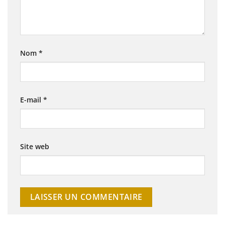
Nom
*
E-mail
*
Site web