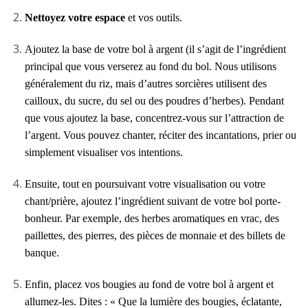
Nettoyez votre espace
et vos outils.
Ajoutez la base de votre bol à argent (il s’agit de l’ingrédient
principal que vous verserez au fond du bol. Nous utilisons
généralement du riz, mais d’autres sorcières utilisent des
cailloux, du sucre, du sel ou des poudres d’herbes). Pendant
que vous ajoutez la base, concentrez-vous sur l’attraction de
l’argent. Vous pouvez chanter, réciter des incantations, prier ou
simplement visualiser vos intentions.
Ensuite, tout en poursuivant votre visualisation ou votre
chant/prière, ajoutez l’ingrédient suivant de votre bol porte-
bonheur. Par exemple, des herbes aromatiques en vrac, des
paillettes, des pierres, des pièces de monnaie et des billets de
banque.
Enfin, placez vos bougies au fond de votre bol à argent et
allumez-les. Dites : « Que la lumière des bougies, éclatante,