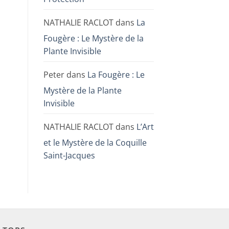
NATHALIE RACLOT
dans
La
Fougère : Le Mystère de la
Plante Invisible
Peter
dans
La Fougère : Le
Mystère de la Plante
Invisible
NATHALIE RACLOT
dans
L’Art
et le Mystère de la Coquille
Saint-Jacques