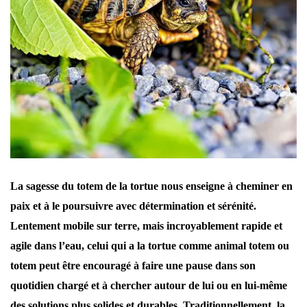
La sagesse du totem de la tortue nous enseigne à cheminer en
paix et à le poursuivre avec détermination et sérénité.
Lentement mobile sur terre, mais incroyablement rapide et
agile dans l’eau, celui qui a la tortue comme animal totem ou
totem peut être encouragé à faire une pause dans son
quotidien chargé et à chercher autour de lui ou en lui-même
des solutions plus solides et durables. Traditionnellement, la