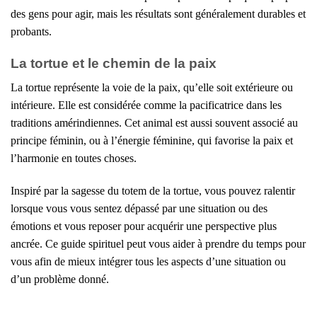
des gens pour agir, mais les résultats sont généralement durables et
probants.
La tortue et le chemin de la paix
La tortue représente la voie de la paix, qu’elle soit extérieure ou
intérieure. Elle est considérée comme la pacificatrice dans les
traditions amérindiennes. Cet animal est aussi souvent associé au
principe féminin, ou à l’énergie féminine, qui favorise la paix et
l’harmonie en toutes choses.
Inspiré par la sagesse du totem de la tortue, vous pouvez ralentir
lorsque vous vous sentez dépassé par une situation ou des
émotions et vous reposer pour acquérir une perspective plus
ancrée. Ce guide spirituel peut vous aider à prendre du temps pour
vous afin de mieux intégrer tous les aspects d’une situation ou
d’un problème donné.