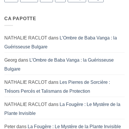
CA PAPOTTE
NATHALIE RACLOT
dans
L’Ombre de Baba Vanga : la
Guérisseuse Bulgare
Georg
dans
L’Ombre de Baba Vanga : la Guérisseuse
Bulgare
NATHALIE RACLOT
dans
Les Pierres de Sorcière :
Trésors Percés et Talismans de Protection
NATHALIE RACLOT
dans
La Fougère : Le Mystère de la
Plante Invisible
Peter
dans
La Fougère : Le Mystère de la Plante Invisible