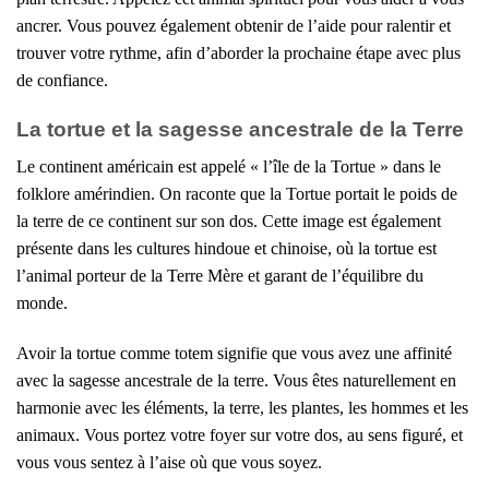
ancrer. Vous pouvez également obtenir de l’aide pour ralentir et
trouver votre rythme, afin d’aborder la prochaine étape avec plus
de confiance.
La tortue et la sagesse ancestrale de la Terre
Le continent américain est appelé « l’île de la Tortue » dans le
folklore amérindien. On raconte que la Tortue portait le poids de
la terre de ce continent sur son dos. Cette image est également
présente dans les cultures hindoue et chinoise, où la tortue est
l’animal porteur de la Terre Mère et garant de l’équilibre du
monde.
Avoir la tortue comme totem signifie que vous avez une affinité
avec la sagesse ancestrale de la terre. Vous êtes naturellement en
harmonie avec les éléments, la terre, les plantes, les hommes et les
animaux. Vous portez votre foyer sur votre dos, au sens figuré, et
vous vous sentez à l’aise où que vous soyez.