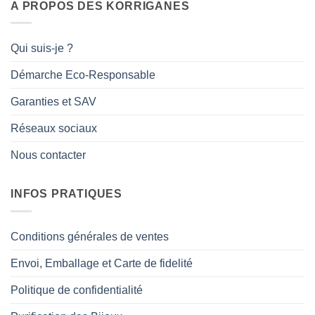
A PROPOS DES KORRIGANES
Qui suis-je ?
Démarche Eco-Responsable
Garanties et SAV
Réseaux sociaux
Nous contacter
INFOS PRATIQUES
Conditions générales de ventes
Envoi, Emballage et Carte de fidelité
Politique de confidentialité