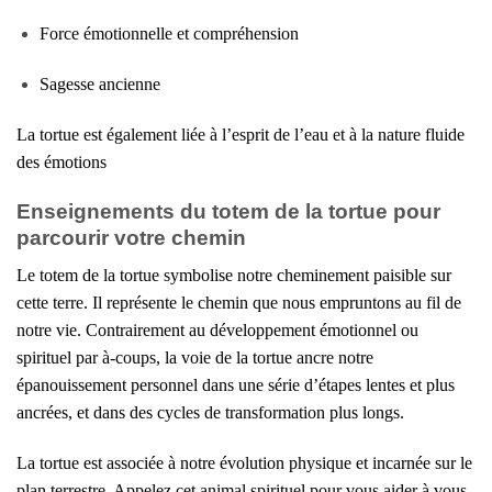
Force émotionnelle et compréhension
Sagesse ancienne
La tortue est également liée à l’esprit de l’eau et à la nature fluide
des émotions
Enseignements du totem de la tortue pour
parcourir votre chemin
Le totem de la tortue symbolise notre cheminement paisible sur
cette terre. Il représente le chemin que nous empruntons au fil de
notre vie. Contrairement au développement émotionnel ou
spirituel par à-coups, la voie de la tortue ancre notre
épanouissement personnel dans une série d’étapes lentes et plus
ancrées, et dans des cycles de transformation plus longs.
La tortue est associée à notre évolution physique et incarnée sur le
plan terrestre. Appelez cet animal spirituel pour vous aider à vous