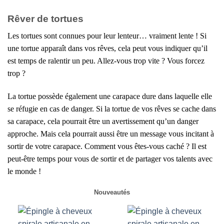
Rêver de tortues
Les tortues sont connues pour leur lenteur… vraiment lente ! Si
une tortue apparaît dans vos rêves, cela peut vous indiquer qu’il
est temps de ralentir un peu. Allez-vous trop vite ? Vous forcez
trop ?
La tortue possède également une carapace dure dans laquelle elle
se réfugie en cas de danger. Si la tortue de vos rêves se cache dans
sa carapace, cela pourrait être un avertissement qu’un danger
approche. Mais cela pourrait aussi être un message vous incitant à
sortir de votre carapace. Comment vous êtes-vous caché ? Il est
peut-être temps pour vous de sortir et de partager vos talents avec
le monde !
Nouveautés