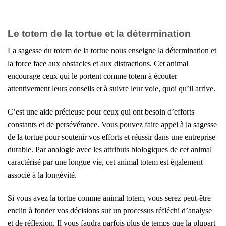
Le totem de la tortue et la détermination
La sagesse du totem de la tortue nous enseigne la détermination et
la force face aux obstacles et aux distractions. Cet animal
encourage ceux qui le portent comme totem à écouter
attentivement leurs conseils et à suivre leur voie, quoi qu’il arrive.
C’est une aide précieuse pour ceux qui ont besoin d’efforts
constants et de persévérance. Vous pouvez faire appel à la sagesse
de la tortue pour soutenir vos efforts et réussir dans une entreprise
durable. Par analogie avec les attributs biologiques de cet animal
caractérisé par une longue vie, cet animal totem est également
associé à la longévité.
Si vous avez la tortue comme animal totem, vous serez peut-être
enclin à fonder vos décisions sur un processus réfléchi d’analyse
et de réflexion. Il vous faudra parfois plus de temps que la plupart