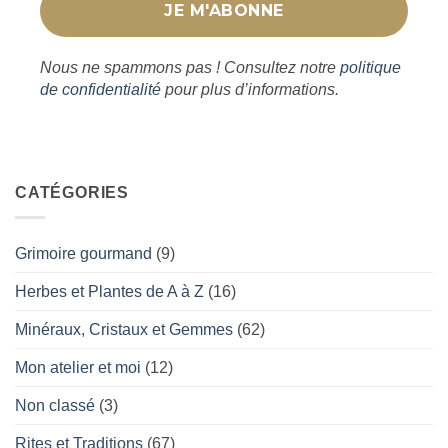
Nous ne spammons pas ! Consultez notre
politique
de confidentialité
pour plus d’informations.
CATÉGORIES
Grimoire gourmand
(9)
Herbes et Plantes de A à Z
(16)
Minéraux, Cristaux et Gemmes
(62)
Mon atelier et moi
(12)
Non classé
(3)
Rites et Traditions
(67)