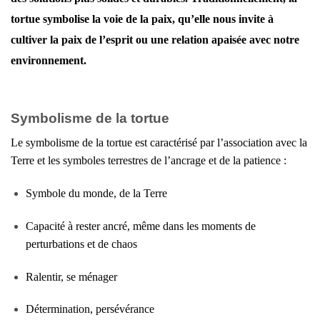
tortue symbolise la voie de la paix, qu’elle nous invite à
cultiver la paix de l’esprit ou une relation apaisée avec notre
environnement.
Symbolisme de la tortue
Le symbolisme de la tortue est caractérisé par l’association avec la
Terre et les symboles terrestres de l’ancrage et de la patience :
Symbole du monde, de la Terre
Capacité à rester ancré, même dans les moments de
perturbations et de chaos
Ralentir, se ménager
Détermination, persévérance