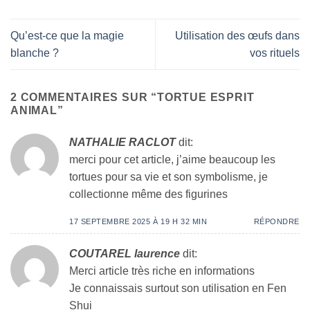
Qu’est-ce que la magie
Utilisation des œufs dans
blanche ?
vos rituels
2 COMMENTAIRES SUR “
TORTUE ESPRIT
ANIMAL
”
NATHALIE RACLOT
dit:
merci pour cet article, j’aime beaucoup les
tortues pour sa vie et son symbolisme, je
collectionne même des figurines
17 SEPTEMBRE 2025 À 19 H 32 MIN
RÉPONDRE
COUTAREL laurence
dit:
Merci article très riche en informations
Je connaissais surtout son utilisation en Fen
Shui