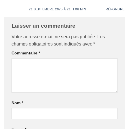
21 SEPTEMBRE 2025 À 21 H 06 MIN
RÉPONDRE
Laisser un commentaire
Votre adresse e-mail ne sera pas publiée.
Les
champs obligatoires sont indiqués avec
*
Commentaire
*
Nom
*