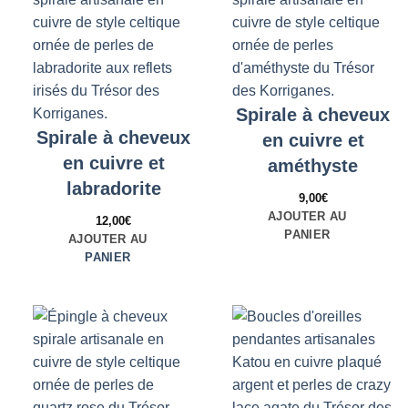
Spirale à cheveux
Spirale à cheveux
en cuivre et
en cuivre et
améthyste
labradorite
9,00
€
AJOUTER AU
12,00
€
PANIER
AJOUTER AU
PANIER