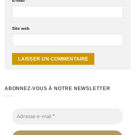
E-mail
*
Site web
ABONNEZ-VOUS À NOTRE NEWSLETTER