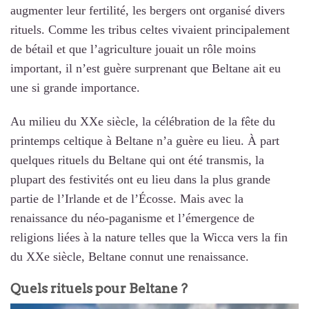
augmenter leur fertilité, les bergers ont organisé divers
rituels. Comme les tribus celtes vivaient principalement
de bétail et que l’agriculture jouait un rôle moins
important, il n’est guère surprenant que Beltane ait eu
une si grande importance.
Au milieu du XXe siècle, la célébration de la fête du
printemps celtique à Beltane n’a guère eu lieu. À part
quelques rituels du Beltane qui ont été transmis, la
plupart des festivités ont eu lieu dans la plus grande
partie de l’Irlande et de l’Écosse. Mais avec la
renaissance du néo-paganisme et l’émergence de
religions liées à la nature telles que la Wicca vers la fin
du XXe siècle, Beltane connut une renaissance.
Quels rituels pour Beltane ?