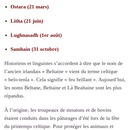
Ostara (21 mars)
Litha (21 juin)
Lughnasadh (1er août)
Samhain (31 octobre)
Historiens et linguistes s’accordent à dire que le nom de
l’ancien irlandais « Beltaine » vient du terme celtique
« belo-tenîa ». Cela signifie « feu brillant ». Aujourd’hui,
les noms Beltane, Beltaine et Lá Bealtaine sont les plus
répandus.
À l’origine, les troupeaux de moutons et de bovins
étaient conduits dans les pâturages d’été lors de la fête
du printemps celtique. Pour protéger les animaux et