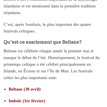
irlandaise et est mentionné dans la première tradition
irlandaise.
C’est, après
Samhain
, le plus important des quatre
festivals celtiques.
Qu’est-ce exactement que Beltane?
Beltane est célébrée chaque année le premier mai et
marque le début de l’été. Historiquement, le festival du
printemps celtique a été célébré principalement en
Irlande, en Écosse et sur l’île de Man. Les festivals
celtes les plus importants sont:
Beltane (30 avril)
Imbolc (1er février)