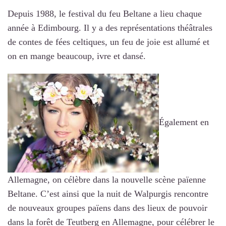
Depuis 1988, le festival du feu Beltane a lieu chaque
année à Edimbourg. Il y a des représentations théâtrales
de contes de fées celtiques, un feu de joie est allumé et
on en mange beaucoup, ivre et dansé.
Également en
Allemagne, on célèbre dans la nouvelle scène païenne
Beltane. C’est ainsi que la nuit de Walpurgis rencontre
de nouveaux groupes païens dans des lieux de pouvoir
dans la forêt de Teutberg en Allemagne, pour célébrer le