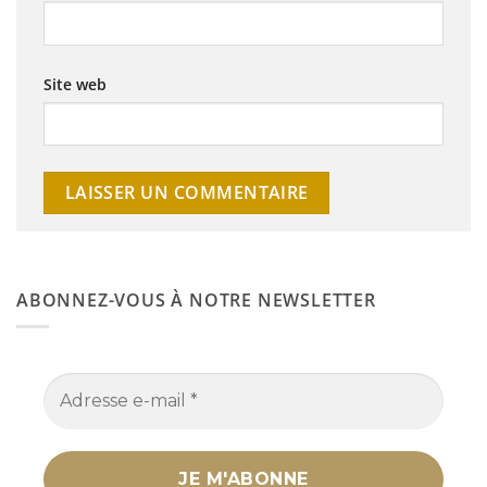
Site web
ABONNEZ-VOUS À NOTRE NEWSLETTER