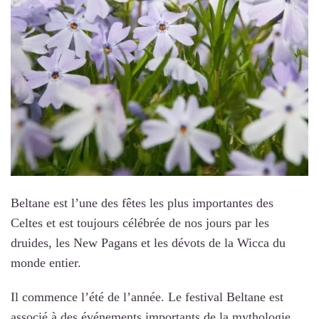
Beltane est l’une des fêtes les plus importantes des
Celtes et est toujours célébrée de nos jours par les
druides, les New Pagans et les dévots de la Wicca du
monde entier.
Il commence l’été de l’année. Le festival Beltane est
associé à des événements importants de la mythologie