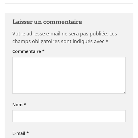
Laisser un commentaire
Votre adresse e-mail ne sera pas publiée.
Les
champs obligatoires sont indiqués avec
*
Commentaire
*
Nom
*
E-mail
*