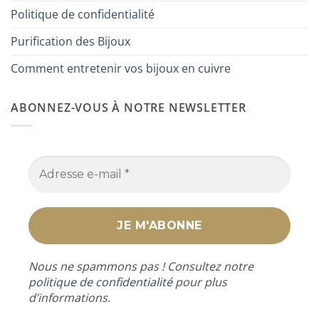
Politique de confidentialité
Purification des Bijoux
Comment entretenir vos bijoux en cuivre
ABONNEZ-VOUS À NOTRE NEWSLETTER
Nous ne spammons pas ! Consultez notre
politique de confidentialité
pour plus
d’informations.