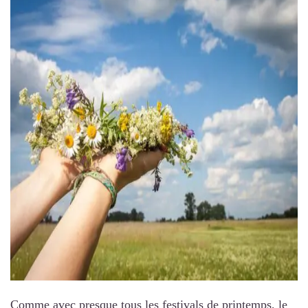
Comme avec presque tous les festivals de printemps, le