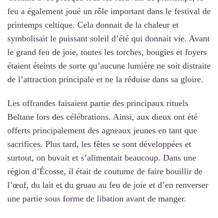
feu a également joué un rôle important dans le festival de
printemps celtique. Cela donnait de la chaleur et
symbolisait le puissant soleil d’été qui donnait vie. Avant
le grand feu de joie, toutes les torches, bougies et foyers
étaient éteints de sorte qu’aucune lumière ne soit distraite
de l’attraction principale et ne la réduise dans sa gloire.
Les offrandes faisaient partie des principaux rituels
Beltane lors des célébrations. Ainsi, aux dieux ont été
offerts principalement des agneaux jeunes en tant que
sacrifices. Plus tard, les fêtes se sont développées et
surtout, on buvait et s’alimentait beaucoup. Dans une
région d’Écosse, il était de coutume de faire bouillir de
l’œuf, du lait et du gruau au feu de joie et d’en renverser
une partie sous forme de libation avant de manger.