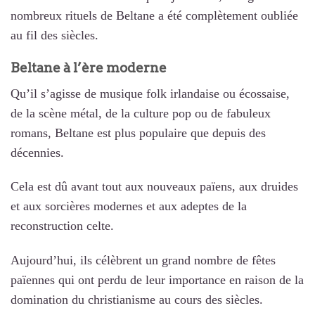
nombreux rituels de Beltane a été complètement oubliée
au fil des siècles.
Beltane à l’ère moderne
Qu’il s’agisse de musique folk irlandaise ou écossaise,
de la scène métal, de la culture pop ou de fabuleux
romans, Beltane est plus populaire que depuis des
décennies.
Cela est dû avant tout aux nouveaux païens, aux druides
et aux sorcières modernes et aux adeptes de la
reconstruction celte.
Aujourd’hui, ils célèbrent un grand nombre de fêtes
païennes qui ont perdu de leur importance en raison de la
domination du christianisme au cours des siècles.