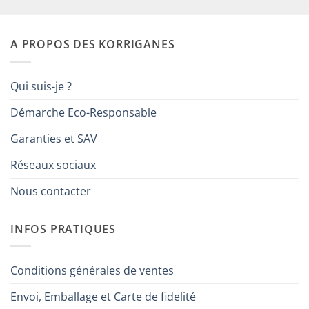
A PROPOS DES KORRIGANES
Qui suis-je ?
Démarche Eco-Responsable
Garanties et SAV
Réseaux sociaux
Nous contacter
INFOS PRATIQUES
Conditions générales de ventes
Envoi, Emballage et Carte de fidelité