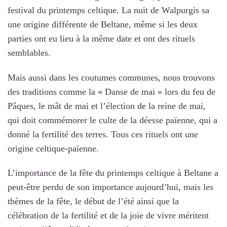
festival du printemps celtique. La nuit de Walpurgis sa
une origine différente de Beltane, même si les deux
parties ont eu lieu à la même date et ont des rituels
semblables.
Mais aussi dans les coutumes communes, nous trouvons
des traditions comme la « Danse de mai » lors du feu de
Pâques, le mât de mai et l’élection de la reine de mai,
qui doit commémorer le culte de la déesse païenne, qui a
donné la fertilité des terres. Tous ces rituels ont une
origine celtique-païenne.
L’importance de la fête du printemps celtique à Beltane a
peut-être perdu de son importance aujourd’hui, mais les
thèmes de la fête, le début de l’été ainsi que la
célébration de la fertilité et de la joie de vivre méritent