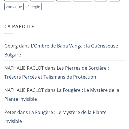
zodiaque
énergie
CA PAPOTTE
Georg
dans
L’Ombre de Baba Vanga : la Guérisseuse
Bulgare
NATHALIE RACLOT
dans
Les Pierres de Sorcière :
Trésors Percés et Talismans de Protection
NATHALIE RACLOT
dans
La Fougère : Le Mystère de la
Plante Invisible
Peter
dans
La Fougère : Le Mystère de la Plante
Invisible