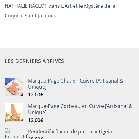
NATHALIE RACLOT
dans
L’Art et le Mystère de la
Coquille Saint-Jacques
LES DERNIERS ARRIVÉS
Marque-Page Chat en Cuivre [Artisanal &
Unique]
12,00
€
Marque-Page Corbeau en Cuivre [Artisanal &
Unique]
12,00
€
Pendentif « flacon de potion » Ligeia