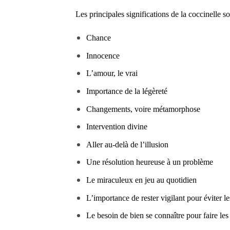
Les principales significations de la coccinelle so
Chance
Innocence
L’amour, le vrai
Importance de la légèreté
Changements, voire métamorphose
Intervention divine
Aller au-delà de l’illusion
Une résolution heureuse à un problème
Le miraculeux en jeu au quotidien
L’importance de rester vigilant pour éviter l
Le besoin de bien se connaître pour faire les