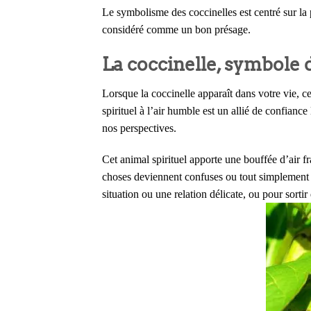
Le symbolisme des coccinelles est centré sur la 
considéré comme un bon présage.
La coccinelle, symbole d
Lorsque la coccinelle apparaît dans votre vie, 
spirituel à l’air humble est un allié de confianc
nos perspectives.
Cet animal spirituel apporte une bouffée d’air fr
choses deviennent confuses ou tout simplement
situation ou une relation délicate, ou pour sortir 