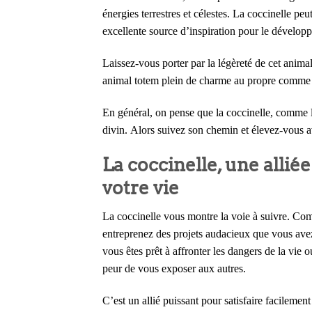
énergies terrestres et célestes. La coccinelle pe
excellente source d’inspiration pour le développ
Laissez-vous porter par la légèreté de cet animal.
animal totem plein de charme au propre comme 
En général, on pense que la coccinelle, comme le
divin. Alors suivez son chemin et élevez-vous ave
La coccinelle, une alliée
votre vie
La coccinelle vous montre la voie à suivre. Comm
entreprenez des projets audacieux que vous avez
vous êtes prêt à affronter les dangers de la vie
peur de vous exposer aux autres.
C’est un allié puissant pour satisfaire facilement