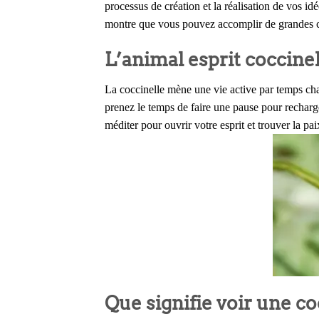
processus de création et la réalisation de vos id
montre que vous pouvez accomplir de grandes c
L’animal esprit coccinel
La coccinelle mène une vie active par temps cha
prenez le temps de faire une pause pour recharg
méditer pour ouvrir votre esprit et trouver la pai
Que signifie voir une c