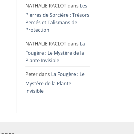
NATHALIE RACLOT
dans
Les
Pierres de Sorcière : Trésors
Percés et Talismans de
Protection
NATHALIE RACLOT
dans
La
Fougère : Le Mystère de la
Plante Invisible
Peter
dans
La Fougère : Le
Mystère de la Plante
Invisible