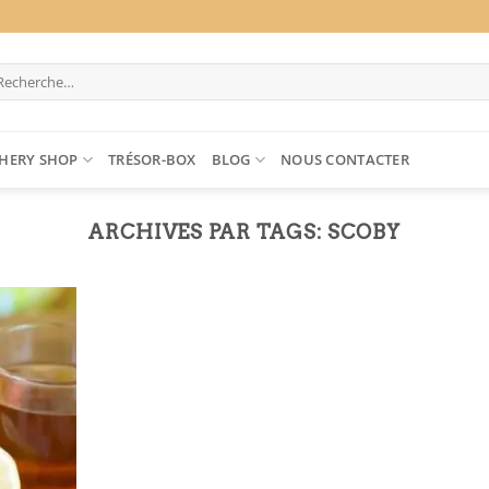
cherche
ur :
HERY SHOP
TRÉSOR-BOX
BLOG
NOUS CONTACTER
ARCHIVES PAR TAGS:
SCOBY