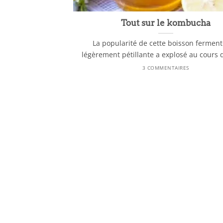
Tout sur le kombucha
La popularité de cette boisson ferment
légèrement pétillante a explosé au cours de
3 COMMENTAIRES