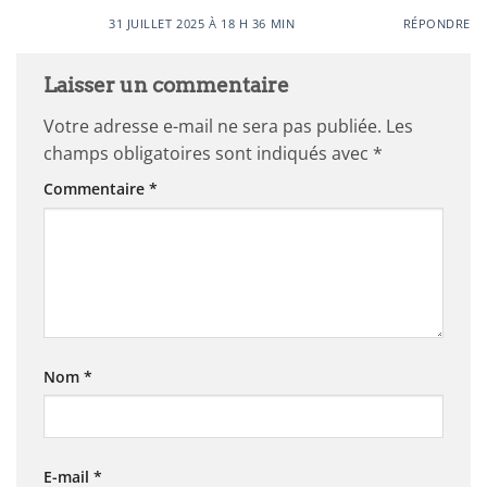
31 JUILLET 2025 À 18 H 36 MIN
RÉPONDRE
Laisser un commentaire
Votre adresse e-mail ne sera pas publiée.
Les
champs obligatoires sont indiqués avec
*
Commentaire
*
Nom
*
E-mail
*