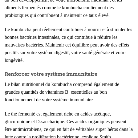
aliments fermentés comme le kombucha contiennent des
probiotiques qui contribuent à maintenir ce taux élevé.
Le kombucha peut réellement contribuer à nourrir et à stimuler les
bonnes bactéries intestinales, ce qui contribue à réduire les
mauvaises bactéries. Maintenir cet équilibre peut avoir des effets
positifs sur votre système digestif, votre santé générale et votre
longévité.
Renforcer votre système immunitaire
Le bilan nutritionnel du kombucha comprend également de
grandes quantités de vitamines B, essentielles au bon
fonctionnement de votre système immunitaire.
Le thé fermenté est également riche en acides acétique,
glucuronique et D-saccharique. Ces acides organiques peuvent
être antimicrobiens, ce qui en fait de véritables super-héros dans la
lutte contre la prolifération bactérienne, explique Smith.