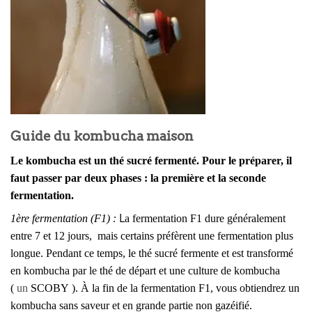
Guide du kombucha maison
Le kombucha
est un thé sucré fermenté. Pour le préparer, il
faut passer par deux phases : la première et la seconde
fermentation.
L
1ère fermentation (F1) :
a fermentation F1 dure généralement
entre 7 et 12 jours, mais certains préfèrent une fermentation plus
longue. Pendant ce temps, le thé sucré fermente et est transformé
en kombucha par le thé de départ et une culture de kombucha
(
un
SCOBY
). À la fin de la fermentation F1, vous obtiendrez un
kombucha sans saveur et en grande partie non gazéifié.