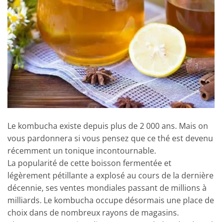
Le kombucha existe depuis plus de 2 000 ans. Mais on
vous pardonnera si vous pensez que ce thé est devenu
récemment un tonique incontournable.
La popularité de cette boisson fermentée et
légèrement pétillante a explosé au cours de la dernière
décennie, ses ventes mondiales passant de millions à
milliards. Le kombucha occupe désormais une place de
choix dans de nombreux rayons de magasins.