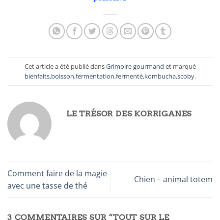
Cet article a été publié dans
Grimoire gourmand
et marqué
bienfaits
,
boisson
,
fermentation
,
fermenté
,
kombucha
,
scoby
.
LE TRÉSOR DES KORRIGANES
Comment faire de la magie
Chien – animal totem
avec une tasse de thé
3 COMMENTAIRES SUR “
TOUT SUR LE