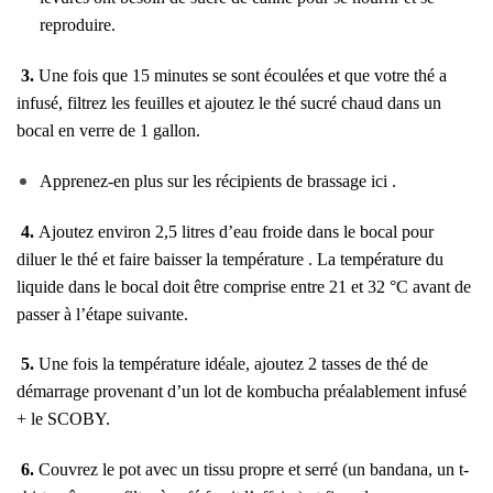
reproduire.
3.
Une fois que 15 minutes se sont écoulées et que votre thé a
infusé, filtrez les feuilles et ajoutez le thé sucré chaud dans un
bocal en verre de 1 gallon.
Apprenez-en plus sur les récipients de brassage
ici
.
4.
Ajoutez environ 2,5 litres d’eau froide dans le bocal pour
diluer le thé et faire baisser la
température
. La température du
liquide dans le bocal doit être comprise entre 21 et 32 °C avant de
passer à l’étape suivante.
5.
Une fois la température idéale, ajoutez 2 tasses de thé de
démarrage provenant d’un lot de kombucha préalablement infusé
+ le SCOBY.
6.
Couvrez le pot avec un tissu propre et serré (un bandana, un t-