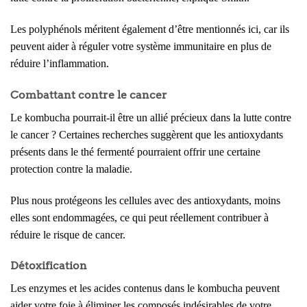
Les polyphénols méritent également d’être mentionnés ici, car ils
peuvent aider à réguler votre système immunitaire en plus de
réduire l’inflammation.
Combattant contre le cancer
Le kombucha pourrait-il être un allié précieux dans la lutte contre
le cancer ? Certaines recherches suggèrent que les antioxydants
présents dans le thé fermenté pourraient offrir une certaine
protection contre la maladie.
Plus nous protégeons les cellules avec des antioxydants, moins
elles sont endommagées, ce qui peut réellement contribuer à
réduire le risque de cancer.
Détoxification
Les enzymes et les acides contenus dans le kombucha peuvent
aider votre foie à éliminer les composés indésirables de votre