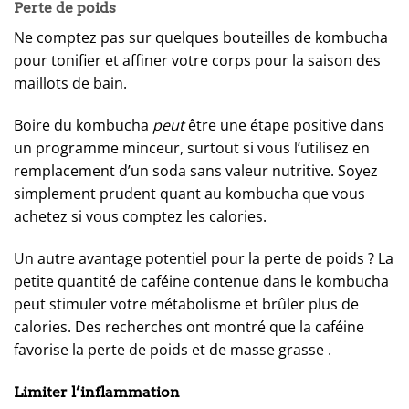
Perte de poids
Ne comptez pas sur quelques bouteilles de kombucha
pour tonifier et affiner votre corps pour la saison des
maillots de bain.
Boire du kombucha
peut
être une étape positive dans
un programme minceur, surtout si vous l’utilisez en
remplacement d’un soda sans valeur nutritive. Soyez
simplement prudent quant au kombucha que vous
achetez si vous comptez les calories.
Un autre avantage potentiel pour la perte de poids ? La
petite quantité de caféine contenue dans le kombucha
peut stimuler votre métabolisme et brûler plus de
calories. Des recherches ont montré que la caféine
favorise la perte de poids et de masse grasse .
Limiter l’inflammation