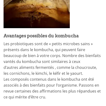
Avantages possibles du kombucha
Les probiotiques sont de « petits microbes sains »
présents dans le kombucha, qui peuvent faire
beaucoup de bien à votre corps. Nombre des bienfaits
vantés du kombucha sont similaires à ceux
d’autres aliments fermentés , comme la choucroute,
les cornichons, le kimchi, le kéfir et le yaourt.
Les composés contenus dans le kombucha ont été
associés à des bienfaits pour l’organisme. Passons en
revue certaines des affirmations les plus répandues et
ce qui mérite d’être cru.