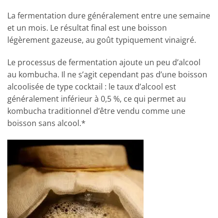
La fermentation dure généralement entre une semaine
et un mois. Le résultat final est une boisson
légèrement gazeuse, au goût typiquement vinaigré.
Le processus de fermentation ajoute un peu d’alcool
au kombucha. Il ne s’agit cependant pas d’une boisson
alcoolisée de type cocktail : le taux d’alcool est
généralement inférieur à 0,5 %, ce qui permet au
kombucha traditionnel d’être vendu comme une
boisson sans alcool.*