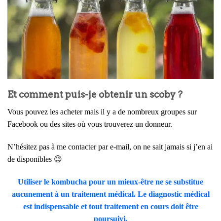
Et comment puis-je obtenir un scoby ?
Vous pouvez les acheter mais il y a de nombreux groupes sur
Facebook ou des sites où vous trouverez un donneur.
N’hésitez pas à me contacter par e-mail, on ne sait jamais si j’en ai
de disponibles 😉
Utiliser le kombucha pour un mieux-être ne se substitue
aucunement à un traitement médical. Le diagnostic médical
est indispensable et tout traitement en cours doit être
poursuivi.