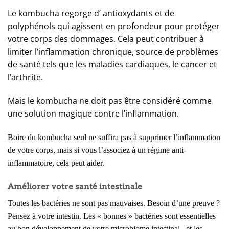
Le kombucha regorge d’
antioxydants
et
de
polyphénols
qui agissent en profondeur pour protéger
votre corps des dommages. Cela peut contribuer à
limiter l’inflammation chronique, source de problèmes
de santé tels que les maladies cardiaques, le cancer et
l’arthrite.
Mais le kombucha ne doit pas être considéré comme
une solution magique contre l’inflammation.
Boire du kombucha seul ne suffira pas à supprimer l’inflammation
de votre corps, mais si vous l’associez à un régime anti-
inflammatoire, cela peut aider.
Améliorer votre santé intestinale
Toutes les bactéries ne sont pas mauvaises. Besoin d’une preuve ?
Pensez à votre intestin. Les « bonnes » bactéries sont essentielles
au bon développement de votre microbiome intestinal , et les