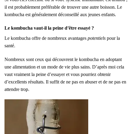
il est probablement préférable de trouver une autre boisson. Le
kombucha est généralement déconseillé aux jeunes enfants.
Le kombucha vaut-il la peine d’être essayé ?
Le kombucha offre de nombreux avantage
s
potentiels
po
ur la
santé.
Nombreux sont ceux qui découvrent le kombucha en adoptant
une alimentation et un mode de vie plus sains. D’après moi cela
vaut vraiment la peine d’essayer et vous pourriez obtenir
d’excellents résultats. Il suffit de ne pas en abuser et de ne pas en
attendre trop.