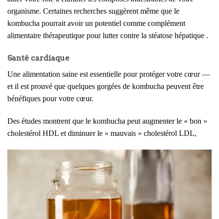
organisme. Certaines recherches suggèrent même que le
kombucha pourrait avoir un potentiel comme complément
alimentaire thérapeutique pour lutter contre la stéatose hépatique .
Santé cardiaque
Une alimentation saine est essentielle pour protéger votre cœur —
et il est prouvé que quelques gorgées de kombucha peuvent être
bénéfiques pour votre cœur.
Des études montrent que le kombucha peut augmenter le « bon »
cholestérol HDL et diminuer le « mauvais » cholestérol LDL,