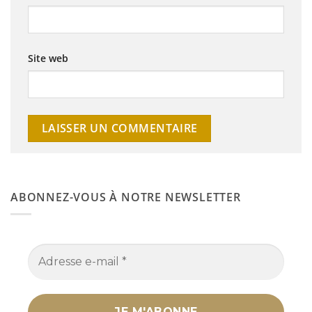
Site web
ABONNEZ-VOUS À NOTRE NEWSLETTER