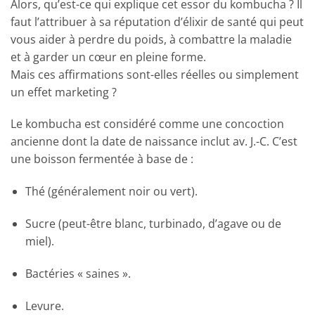
Alors, qu’est-ce qui explique cet essor du kombucha ? Il
faut l’attribuer à sa réputation d’élixir de santé qui peut
vous aider à perdre du poids, à combattre la maladie
et à garder un cœur en pleine forme.
Mais ces affirmations sont-elles réelles ou simplement
un effet marketing ?
Le kombucha est considéré comme une concoction
ancienne dont la date de naissance inclut av. J.-C. C’est
une boisson fermentée à base de :
Thé (généralement noir ou vert).
Sucre (peut-être blanc, turbinado, d’agave ou de
miel).
Bactéries « saines ».
Levure.