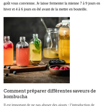
goût vous convienne. Je laisse fermenter la mienne 7 à 9 jours en
hiver et 4 à 6 jours en été avant de la mettre en bouteille.
Comment préparer différentes saveurs de
kombucha
Il est important de ne pas abuser des ajouts : l’introduction de