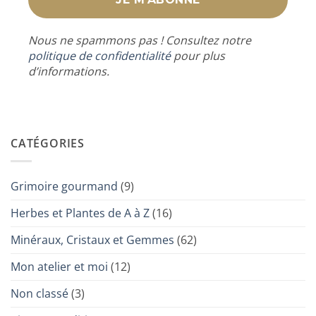
Nous ne spammons pas ! Consultez notre
politique de confidentialité
pour plus
d’informations.
CATÉGORIES
Grimoire gourmand
(9)
Herbes et Plantes de A à Z
(16)
Minéraux, Cristaux et Gemmes
(62)
Mon atelier et moi
(12)
Non classé
(3)