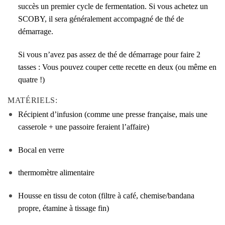
succès un premier cycle de fermentation. Si vous achetez un
SCOBY, il sera généralement accompagné de thé de
démarrage.
Si vous n’avez pas assez de thé de démarrage pour faire 2
tasses :
Vous pouvez couper cette recette en deux (ou même en
quatre !)
MATÉRIELS:
Récipient d’infusion (comme une presse française, mais une
casserole + une passoire feraient l’affaire)
Bocal en verre
thermomètre alimentaire
Housse en tissu de coton (filtre à café, chemise/bandana
propre, étamine à tissage fin)