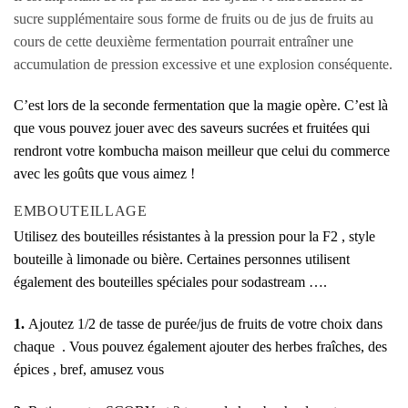
sucre supplémentaire sous forme de fruits ou de jus de fruits au
cours de cette deuxième fermentation pourrait entraîner une
accumulation de pression excessive et une explosion conséquente.
C’est lors de la seconde fermentation que la magie opère. C’est là
que vous pouvez jouer avec des saveurs sucrées et fruitées qui
rendront votre kombucha maison meilleur que celui du commerce
avec les goûts que vous aimez !
EMBOUTEILLAGE
Utilisez des bouteilles résistantes à la pression pour la F2 , style
bouteille à limonade ou bière. Certaines personnes utilisent
également des bouteilles spéciales pour sodastream ….
1.
Ajoutez 1/2 de tasse de purée/jus de fruits de votre choix dans
chaque . Vous pouvez également ajouter des herbes fraîches, des
épices , bref, amusez vous