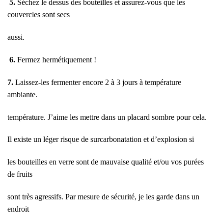
5.
Séchez le dessus des bouteilles et assurez-vous que les
couvercles sont secs
aussi.
6.
Fermez hermétiquement !
7.
Laissez-les fermenter encore 2 à 3 jours à température
ambiante.
température. J’aime les mettre dans un placard sombre pour cela.
Il existe un léger risque de surcarbonatation et d’explosion si
les bouteilles en verre sont de mauvaise qualité et/ou vos purées
de fruits
sont très agressifs. Par mesure de sécurité, je les garde dans un
endroit