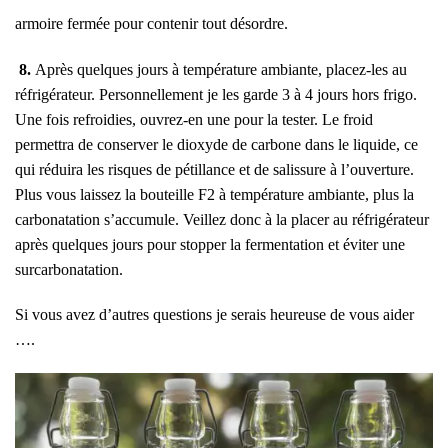
armoire fermée pour contenir tout désordre.
8.
Après quelques jours à température ambiante, placez-les au
réfrigérateur. Personnellement je les garde 3 à 4 jours hors frigo.
Une fois refroidies, ouvrez-en une pour la tester. Le froid
permettra de conserver le dioxyde de carbone dans le liquide, ce
qui réduira les risques de pétillance et de salissure à l’ouverture.
Plus vous laissez la bouteille F2 à température ambiante, plus la
carbonatation s’accumule. Veillez donc à la placer au réfrigérateur
après quelques jours pour stopper la fermentation et éviter une
surcarbonatation.
Si vous avez d’autres questions je serais heureuse de vous aider
….